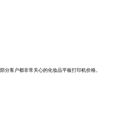
大部分客户都非常关心的化妆品平板打印机价格。