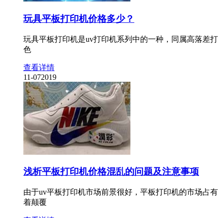
玩具平板打印机价格多少？
玩具平板打印机是uv打印机系列中的一种，同属高落差打
色
查看详情
11-07
2019
浅析平板打印机价格混乱的问题及注意事项
由于uv平板打印机市场前景很好，平板打印机的市场占
着颠覆