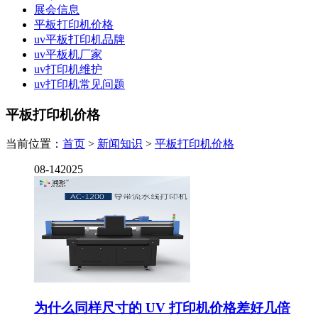
展会信息
平板打印机价格
uv平板打印机品牌
uv平板机厂家
uv打印机维护
uv打印机常见问题
平板打印机价格
当前位置：
首页
>
新闻知识
>
平板打印机价格
08-14
2025
为什么同样尺寸的 UV 打印机价格差好几倍