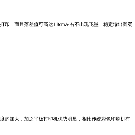
印，而且落差值可高达1.8cm左右不出现飞墨，稳定输出图案
广力度的加大，加之平板打印机优势明显，相比传统彩色印刷机有