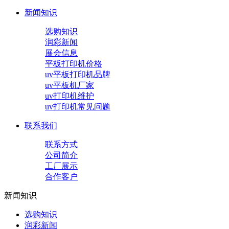
新闻知识
选购知识
润彩新闻
展会信息
平板打印机价格
uv平板打印机品牌
uv平板机厂家
uv打印机维护
uv打印机常见问题
联系我们
联系方式
公司简介
工厂展示
合作客户
新闻知识
选购知识
润彩新闻