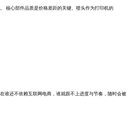
异。 核心部件品质是价格差距的关键。喷头作为打印机的
现在谁还不依赖互联网电商，谁就跟不上进度与节奏，随时会被