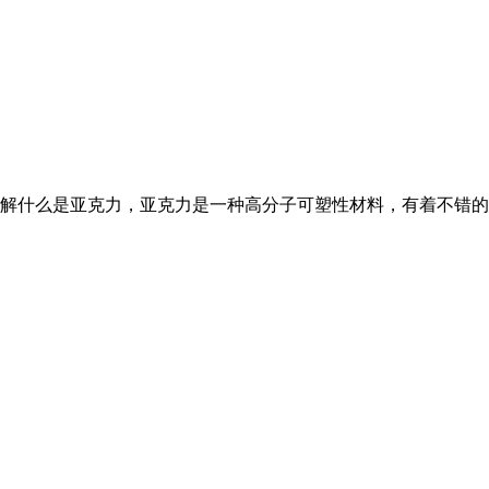
解什么是亚克力，亚克力是一种高分子可塑性材料，有着不错的