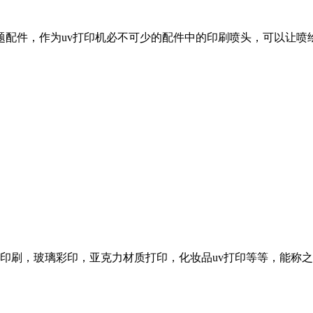
话题配件，作为uv打印机必不可少的配件中的印刷喷头，可以让喷
印刷，玻璃彩印，亚克力材质打印，化妆品uv打印等等，能称之