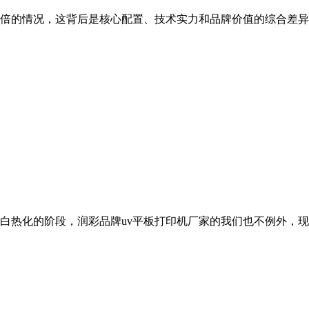
差数倍的情况，这背后是核心配置、技术实力和品牌价值的综合差
了白热化的阶段，润彩品牌uv平板打印机厂家的我们也不例外，