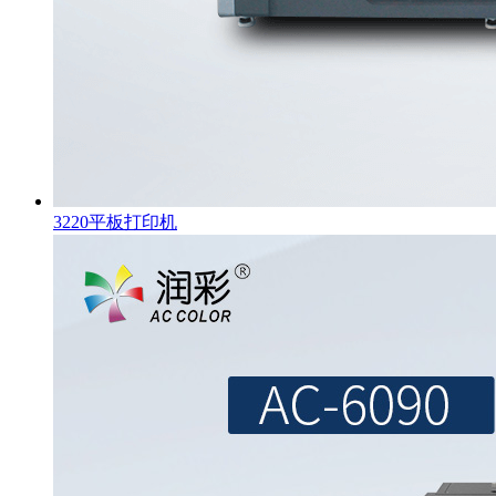
3220平板打印机