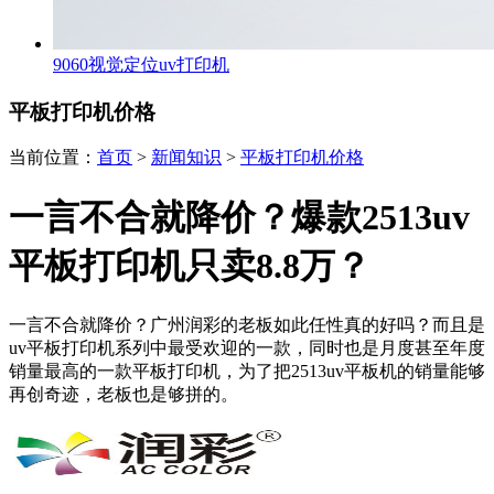
9060视觉定位uv打印机
平板打印机价格
当前位置：
首页
>
新闻知识
>
平板打印机价格
一言不合就降价？爆款2513uv
平板打印机只卖8.8万？
一言不合就降价？广州润彩的老板如此任性真的好吗？而且是
uv平板打印机系列中最受欢迎的一款，同时也是月度甚至年度
销量最高的一款平板打印机，为了把2513uv平板机的销量能够
再创奇迹，老板也是够拼的。