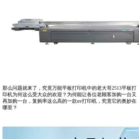
那么问题就来了，究竟万能平板打印机中的老大哥2513平板打
印机为何这么受大众的欢迎？为何能让各位老顾客加购一台又
再加购一台，复购率这么高的一款uv打印机，究竟它的奥妙在
哪里？