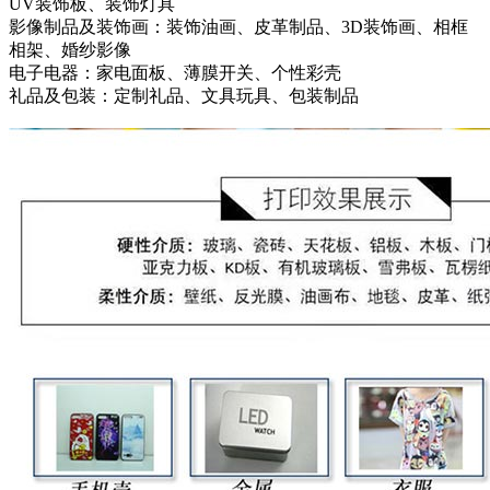
UV装饰板、装饰灯具
影像制品及装饰画：装饰油画、皮革制品、3D装饰画、相框
相架、婚纱影像
电子电器：家电面板、薄膜开关、个性彩壳
礼品及包装：定制礼品、文具玩具、包装制品