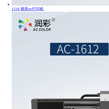
1216 视觉uv打印机