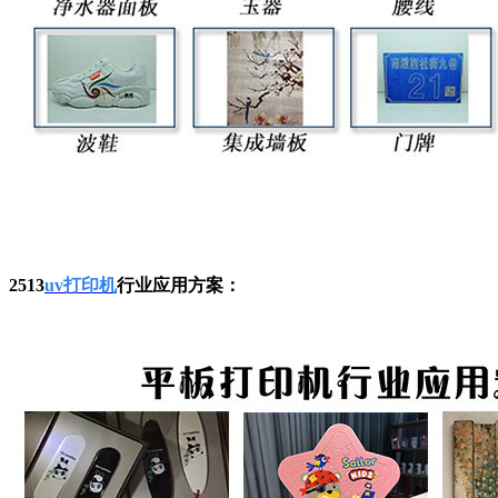
2513
uv打印机
行业应用方案：