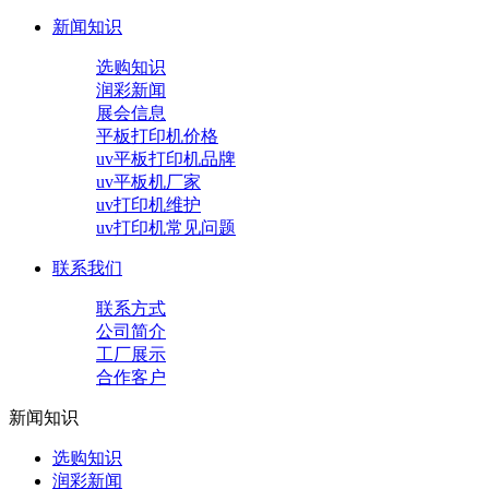
新闻知识
选购知识
润彩新闻
展会信息
平板打印机价格
uv平板打印机品牌
uv平板机厂家
uv打印机维护
uv打印机常见问题
联系我们
联系方式
公司简介
工厂展示
合作客户
新闻知识
选购知识
润彩新闻