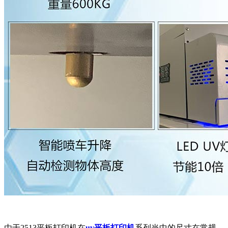
由于2513平板打印机在
uv平板打印机
系列当中的尺寸在常规