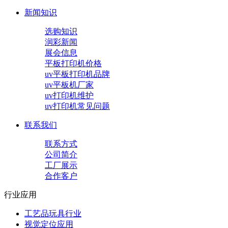
新闻知识
选购知识
润彩新闻
展会信息
平板打印机价格
uv平板打印机品牌
uv平板机厂家
uv打印机维护
uv打印机常见问题
联系我们
联系方式
公司简介
工厂展示
合作客户
行业应用
工艺品玩具行业
视觉定位应用