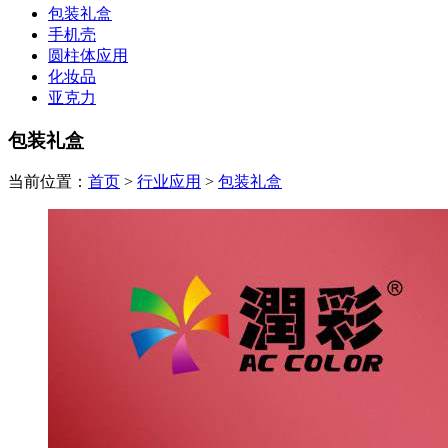
包装礼盒
手机壳
圆柱体应用
化妆品
亚克力
包装礼盒
当前位置：
首页
>
行业应用
>
包装礼盒