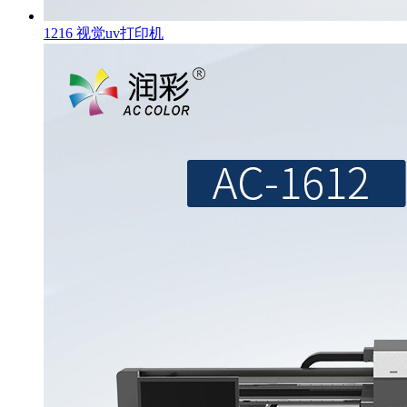
1216 视觉uv打印机