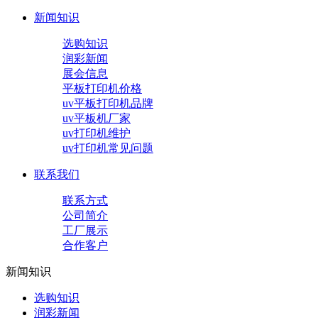
新闻知识
选购知识
润彩新闻
展会信息
平板打印机价格
uv平板打印机品牌
uv平板机厂家
uv打印机维护
uv打印机常见问题
联系我们
联系方式
公司简介
工厂展示
合作客户
新闻知识
选购知识
润彩新闻