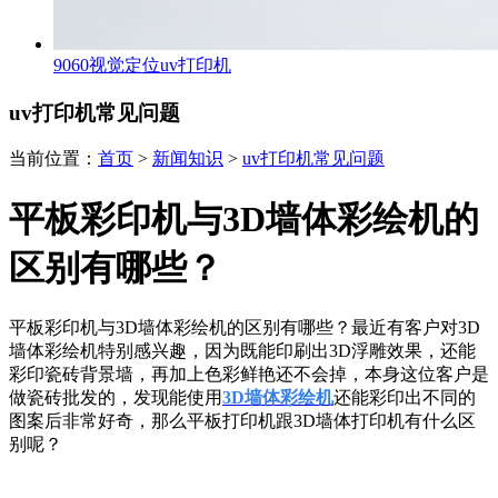
9060视觉定位uv打印机
uv打印机常见问题
当前位置：
首页
>
新闻知识
>
uv打印机常见问题
平板彩印机与3D墙体彩绘机的
区别有哪些？
平板彩印机与3D墙体彩绘机的区别有哪些？最近有客户对3D
墙体彩绘机特别感兴趣，因为既能印刷出3D浮雕效果，还能
彩印瓷砖背景墙，再加上色彩鲜艳还不会掉，本身这位客户是
做瓷砖批发的，发现能使用
3D墙体彩绘机
还能彩印出不同的
图案后非常好奇，那么平板打印机跟3D墙体打印机有什么区
别呢？