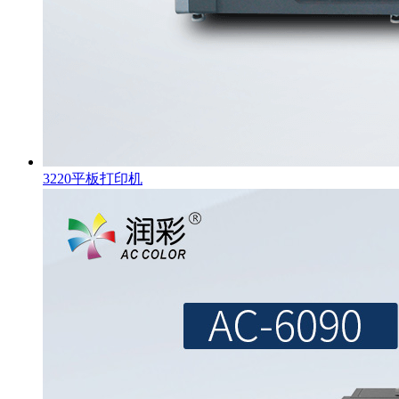
3220平板打印机