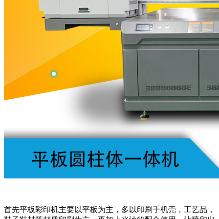
首先平板彩印机主要以平板为主，多以印刷手机壳，工艺品，