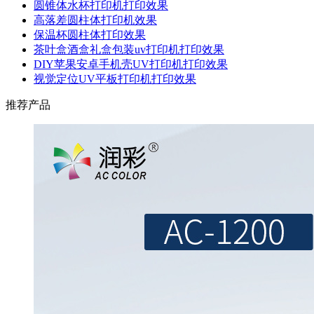
圆锥体水杯打印机打印效果
高落差圆柱体打印机效果
保温杯圆柱体打印效果
茶叶盒酒盒礼盒包装uv打印机打印效果
DIY苹果安卓手机壳UV打印机打印效果
视觉定位UV平板打印机打印效果
推荐产品