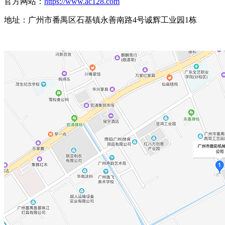
官方网站：
https://www.ac128.com
地址：
广州市番禺区石基镇永善南路4号诚辉工业园1栋