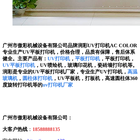
广州市傲彩机械设备有限公司品牌润彩UV打印机AC COLOR
专业生产UV平板打印机，价格合理，品质有保障，售后体系
健全。主要产品有：
UV打印机
，
平板打印机
，
平板打印机
，
UV平板打印机
，UV喷绘机，玻璃印花机，瓷砖墙打印机等。
润彩是专业的UV平板打印机厂家，专业生产UV打印机，
高温
玻璃机
，
圆柱体打印机
，
UV平板机，
打板机，高速圆柱体360
度旋转打印机等的
uv打印机厂家
广州市傲彩机械设备有限公司：
大客户热线
：
18588888135