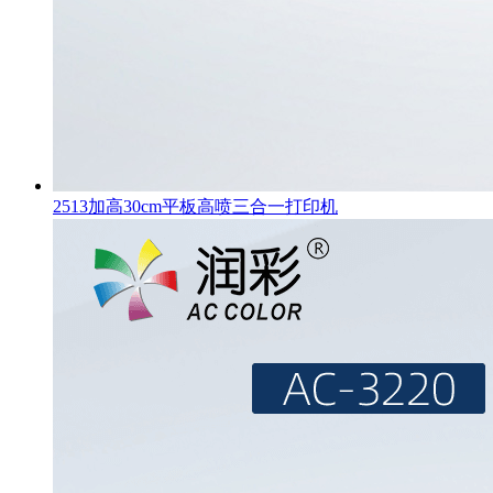
2513加高30cm平板高喷三合一打印机