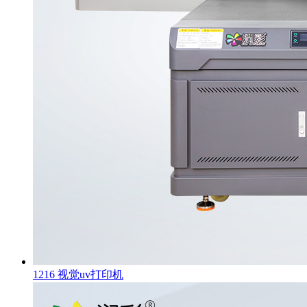
1216 视觉uv打印机