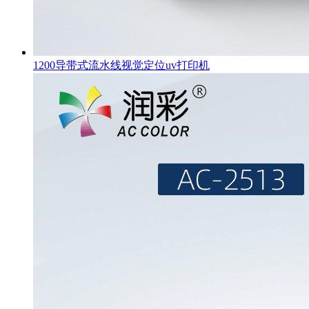
1200导带式流水线视觉定位uv打印机