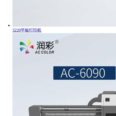
3220平板打印机