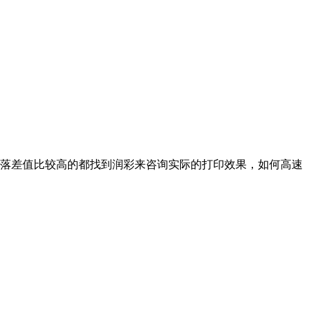
落差值比较高的都找到润彩来咨询实际的打印效果，如何高速