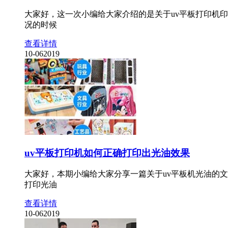
大家好，这一次小编给大家介绍的是关于uv平板打印机
况的时候
查看详情
10-06
2019
uv平板打印机如何正确打印出光油效果
大家好，本期小编给大家分享一篇关于uv平板机光油的
打印光油
查看详情
10-06
2019