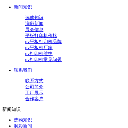
新闻知识
选购知识
润彩新闻
展会信息
平板打印机价格
uv平板打印机品牌
uv平板机厂家
uv打印机维护
uv打印机常见问题
联系我们
联系方式
公司简介
工厂展示
合作客户
新闻知识
选购知识
润彩新闻