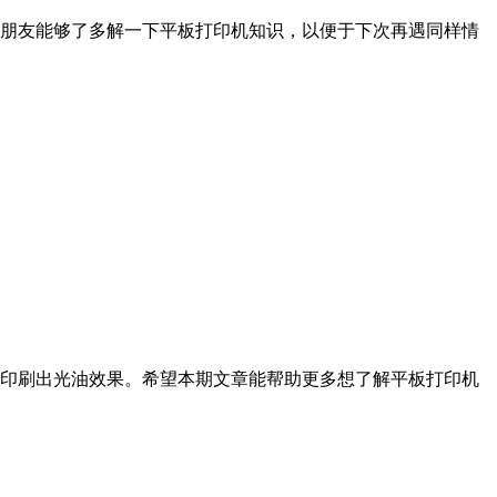
的朋友能够了多解一下平板打印机知识，以便于下次再遇同样情
的印刷出光油效果。希望本期文章能帮助更多想了解平板打印机