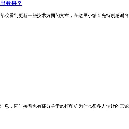
印出效果？
都没看到更新一些技术方面的文章，在这里小编首先特别感谢各
关消息，同时接着也有部分关于uv打印机为什么很多人转让的言