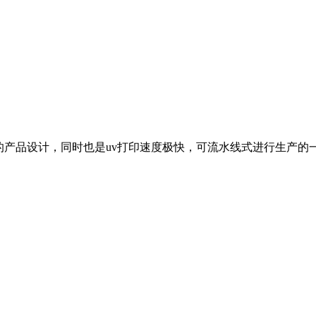
常独特的产品设计，同时也是uv打印速度极快，可流水线式进行生产