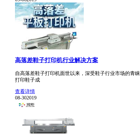
高落差鞋子打印机行业解决方案
自高落差鞋子打印机面世以来，深受鞋子行业市场的青睐
打印鞋子成
查看详情
08-30
2019