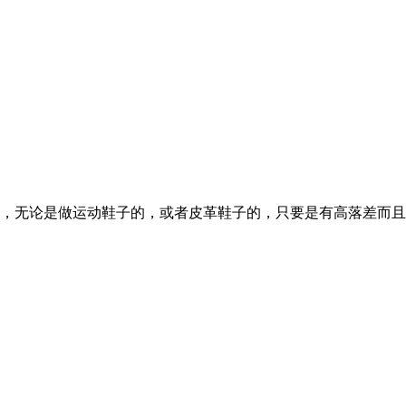
，无论是做运动鞋子的，或者皮革鞋子的，只要是有高落差而且