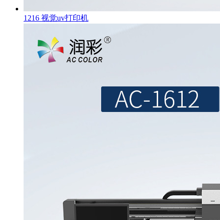
1216 视觉uv打印机