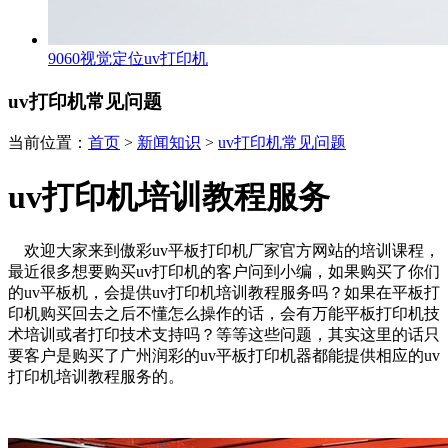
9060视觉定位uv打印机
uv打印机常见问题
当前位置：
首页
>
新闻知识
>
uv打印机常见问题
uv打印机培训教程服务
欢迎大家来到傲彩uv平板打印机厂家官方网站的培训课程，
最近很多想要购买uv打印机的客户问到小编，如果购买了你们
的uv平板机，会提供uv打印机培训教程服务吗？如果在平板打
印机购买回去之后不懂怎么操作的话，会有万能平板打印机技
术培训或者打印技术支持吗？等等这些问题，其实这里的话只
要客户是购买了广州润彩的uv平板打印机器都能提供相应的uv
打印机培训教程服务的。