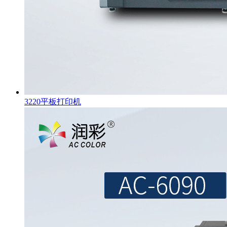
3220平板打印机