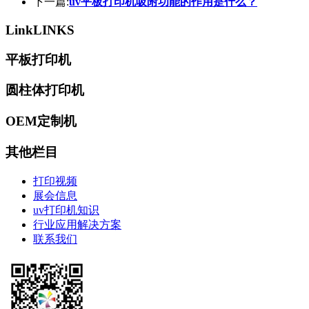
下一篇:
uv平板打印机吸附功能的作用是什么？
Link
LINKS
平板打印机
圆柱体打印机
OEM定制机
其他栏目
打印视频
展会信息
uv打印机知识
行业应用解决方案
联系我们