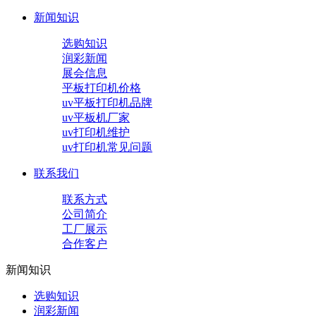
新闻知识
选购知识
润彩新闻
展会信息
平板打印机价格
uv平板打印机品牌
uv平板机厂家
uv打印机维护
uv打印机常见问题
联系我们
联系方式
公司简介
工厂展示
合作客户
新闻知识
选购知识
润彩新闻