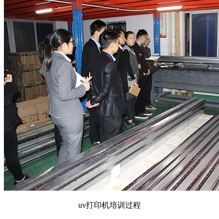
uv打印机培训过程