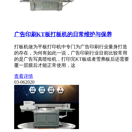
广告印刷KT板打板机的日常维护与保养
打板机做为平板打印机中专门为广告印刷行业量身打造
的存在，为何有如此一说，广告印刷行业目前比较常用
的是广告写真喷绘机，打印完KT板或者雪弗板后还需要
覆一层膜后才能正常使用，这
查看详情
03-06
2020