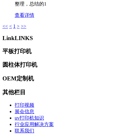
整理，总结的1
查看详情
<<
<
1
>
>>
Link
LINKS
平板打印机
圆柱体打印机
OEM定制机
其他栏目
打印视频
展会信息
uv打印机知识
行业应用解决方案
联系我们