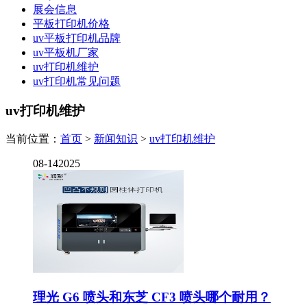
展会信息
平板打印机价格
uv平板打印机品牌
uv平板机厂家
uv打印机维护
uv打印机常见问题
uv打印机维护
当前位置：
首页
>
新闻知识
>
uv打印机维护
08-14
2025
理光 G6 喷头和东芝 CF3 喷头哪个耐用？