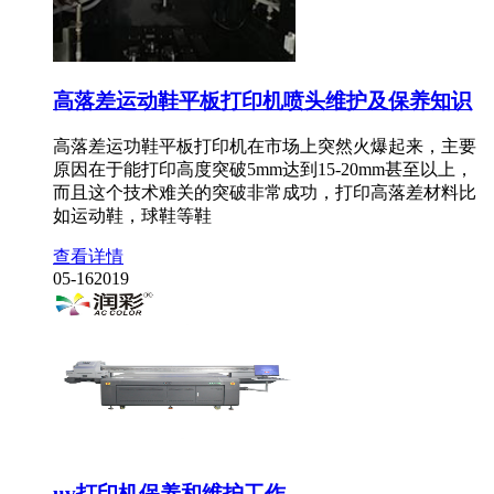
高落差运动鞋平板打印机喷头维护及保养知识
高落差运功鞋平板打印机在市场上突然火爆起来，主要
原因在于能打印高度突破5mm达到15-20mm甚至以上，
而且这个技术难关的突破非常成功，打印高落差材料比
如运动鞋，球鞋等鞋
查看详情
05-16
2019
uv打印机保养和维护工作