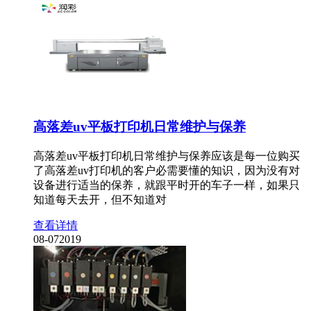
高落差uv平板打印机日常维护与保养
高落差uv平板打印机日常维护与保养应该是每一位购买
了高落差uv打印机的客户必需要懂的知识，因为没有对
设备进行适当的保养，就跟平时开的车子一样，如果只
知道每天去开，但不知道对
查看详情
08-07
2019