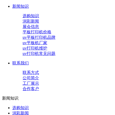
新闻知识
选购知识
润彩新闻
展会信息
平板打印机价格
uv平板打印机品牌
uv平板机厂家
uv打印机维护
uv打印机常见问题
联系我们
联系方式
公司简介
工厂展示
合作客户
新闻知识
选购知识
润彩新闻