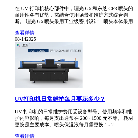
在 UV 打印机核心部件中，理光 G6 和东芝 CF3 喷头的
耐用性各有优势，需结合使用场景和维护方式综合判
断。 理光 G6 喷头采用工业级密封设计，喷头本体采用
查看详情
08-14
2025
UV打印机日常维护每月要花多少？
UV 打印机的日常维护费用受设备型号、使用频率和维
护内容影响，每月支出通常在 200 - 1500 元不等。 耗材
更换是主要成本。喷头保湿液每月需更换 1 - 2
查看详情