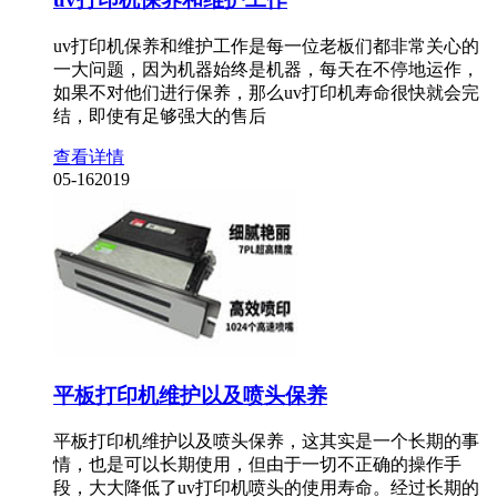
uv打印机保养和维护工作是每一位老板们都非常关心的
一大问题，因为机器始终是机器，每天在不停地运作，
如果不对他们进行保养，那么uv打印机寿命很快就会完
结，即使有足够强大的售后
查看详情
05-16
2019
平板打印机维护以及喷头保养
平板打印机维护以及喷头保养，这其实是一个长期的事
情，也是可以长期使用，但由于一切不正确的操作手
段，大大降低了uv打印机喷头的使用寿命。经过长期的