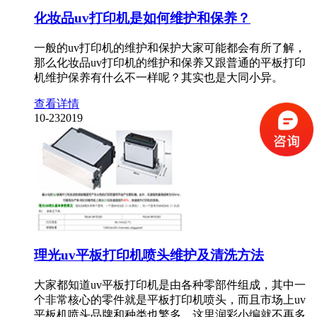
化妆品uv打印机是如何维护和保养？
一般的uv打印机的维护和保护大家可能都会有所了解，
那么化妆品uv打印机的维护和保养又跟普通的平板打印
机维护保养有什么不一样呢？其实也是大同小异。
查看详情
10-23
2019
理光uv平板打印机喷头维护及清洗方法
大家都知道uv平板打印机是由各种零部件组成，其中一
个非常核心的零件就是平板打印机喷头，而且市场上uv
平板机喷头品牌和种类也繁多，这里润彩小编就不再多