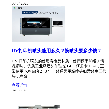
08-14
2025
UV打印机喷头能用多久？换喷头要多少钱？
UV 打印机喷头的使用寿命受材质、使用频率和维护情
况影响。优质工业级喷头如理光 G6、柯尼卡 1024，正
常使用下寿命约 2 - 3 年；普通民用级喷头如爱普生五代
头，寿命
查看详情
09-17
2020