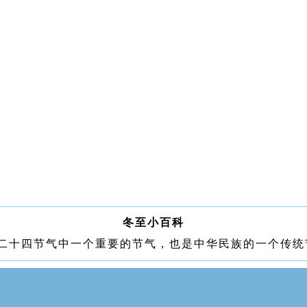
冬至小百科
农历二十四节气中一个重要的节气，也是中华民族的一个传统