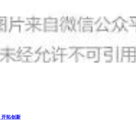
、开拓创新