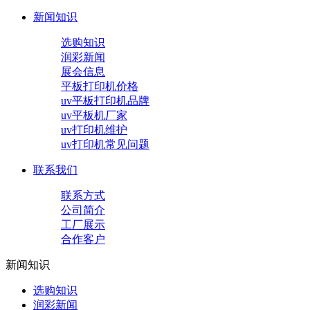
新闻知识
选购知识
润彩新闻
展会信息
平板打印机价格
uv平板打印机品牌
uv平板机厂家
uv打印机维护
uv打印机常见问题
联系我们
联系方式
公司简介
工厂展示
合作客户
新闻知识
选购知识
润彩新闻