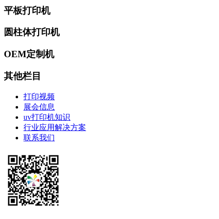
平板打印机
圆柱体打印机
OEM定制机
其他栏目
打印视频
展会信息
uv打印机知识
行业应用解决方案
联系我们