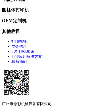
圆柱体打印机
OEM定制机
其他栏目
打印视频
展会信息
uv打印机知识
行业应用解决方案
联系我们
广州市傲彩机械设备有限公司