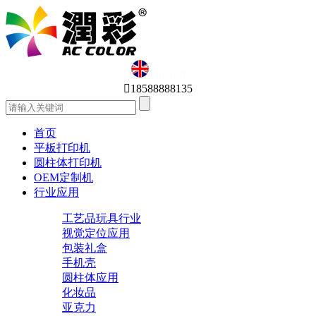
English

18588888135
首页
平板打印机
圆柱体打印机
OEM定制机
行业应用
工艺品玩具行业
视觉定位应用
包装礼盒
手机壳
圆柱体应用
化妆品
亚克力