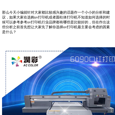
那么今天小编就针对大家都比较感兴趣的话题作一个小小的分析和建
议，如果大家在选购uv打印机或者圆柱体打印机不知道如何选择的时
候可以参考参考uv打印机行业品牌都有哪些是比较好的，但在作出这
些分析之前首先想让大家先了解你选择uv打印机最主要会考虑的因素
是什么？