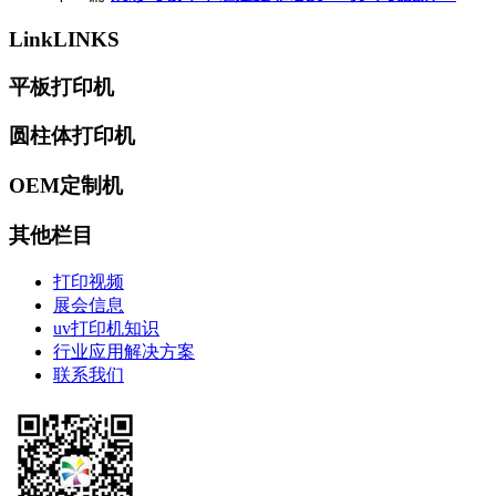
Link
LINKS
平板打印机
圆柱体打印机
OEM定制机
其他栏目
打印视频
展会信息
uv打印机知识
行业应用解决方案
联系我们