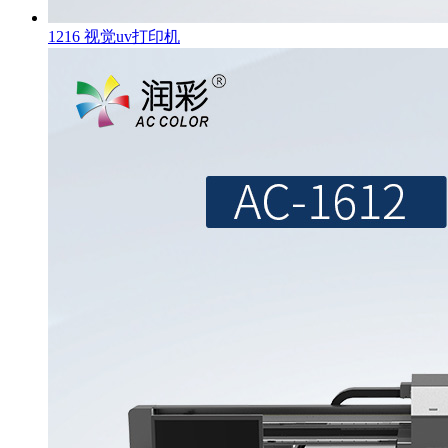
1216 视觉uv打印机