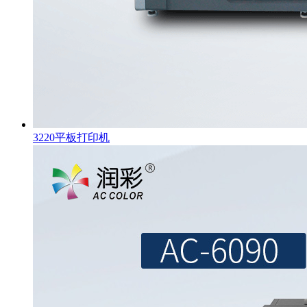
3220平板打印机