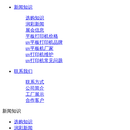
新闻知识
选购知识
润彩新闻
展会信息
平板打印机价格
uv平板打印机品牌
uv平板机厂家
uv打印机维护
uv打印机常见问题
联系我们
联系方式
公司简介
工厂展示
合作客户
新闻知识
选购知识
润彩新闻