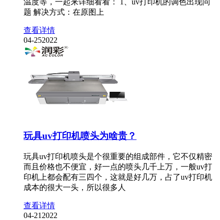
温度等，一起来详细看看： 1、uv打印机的调色出现问
题 解决方式：在原图上
查看详情
04-25
2022
玩具uv打印机喷头为啥贵？
玩具uv打印机喷头是个很重要的组成部件，它不仅精密
而且价格也不便宜，好一点的喷头几千上万，一般uv打
印机上都会配有三四个，这就是好几万，占了uv打印机
成本的很大一头，所以很多人
查看详情
04-21
2022