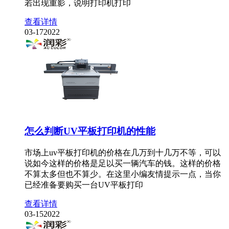
若出现重影，说明打印机打印
查看详情
03-17
2022
怎么判断UV平板打印机的性能
市场上uv平板打印机的价格在几万到十几万不等，可以
说如今这样的价格是足以买一辆汽车的钱。这样的价格
不算太多但也不算少。在这里小编友情提示一点，当你
已经准备要购买一台UV平板打印
查看详情
03-15
2022