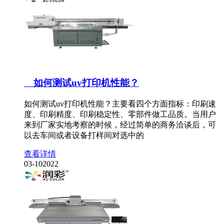
如何测试uv打印机性能？
如何测试uv打印机性能？主要看四个方面指标：印刷速
度、印刷精度、印刷稳定性、零部件做工品质。当用户
来到厂家实地考察的时候，经过简单的商务洽谈后，可
以去车间或者设备打样间对选中的
查看详情
03-10
2022