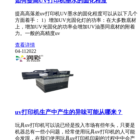
如何提高UV打印机墨水的固化程度
提高高落差uv打印机UV墨水的固化程度可以从以下几个
方面着手： 1）增加UV光固化灯的功率：在大多数底材
上，增加UV光固化的功率会增加UV油墨同底材的附着
力。一般的高精度uv
查看详情
04-11
2022
uv打印机生产中产生的异味可能从哪来？
玩具uv打印机可以说已经是投入市场有些年头，只要是
机器总有一些小问题，经常使用玩具uv打印机的人可能
会发现，在我们使用玩具uv打印机印刷的过程中中会产