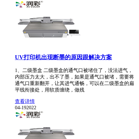
UV打印机出现断墨的原因跟解决方案
1、二级墨盒 二级墨盒的通气口被堵住了，没法进气，
内部压力太大，出不了墨，如果是通气口被堵，需要将
通气口重新翻开，让其进气通畅，可以在二级墨盒的扁
平线衔接处，用软质缠绕，做残
查看详情
04-19
2022