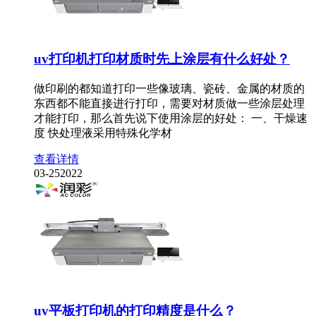
uv打印机打印材质时先上涂层有什么好处？
做印刷的都知道打印一些像玻璃、瓷砖、金属的材质的
东西都不能直接进行打印，需要对材质做一些涂层处理
才能打印，那么首先说下使用涂层的好处： 一、干燥速
度 快处理液采用特殊化学材
查看详情
03-25
2022
uv平板打印机的打印精度是什么？