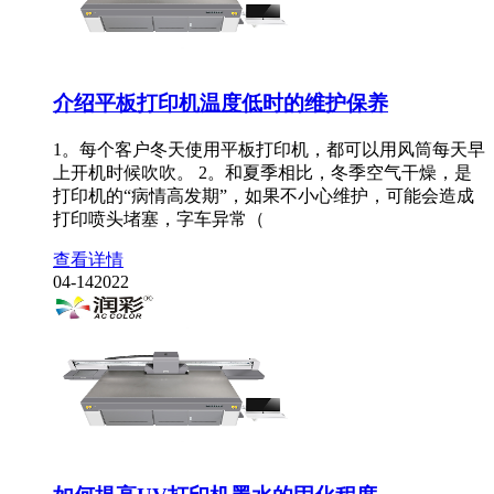
介绍平板打印机温度低时的维护保养
1。每个客户冬天使用平板打印机，都可以用风筒每天早
上开机时候吹吹。 2。和夏季相比，冬季空气干燥，是
打印机的“病情高发期”，如果不小心维护，可能会造成
打印喷头堵塞，字车异常（
查看详情
04-14
2022