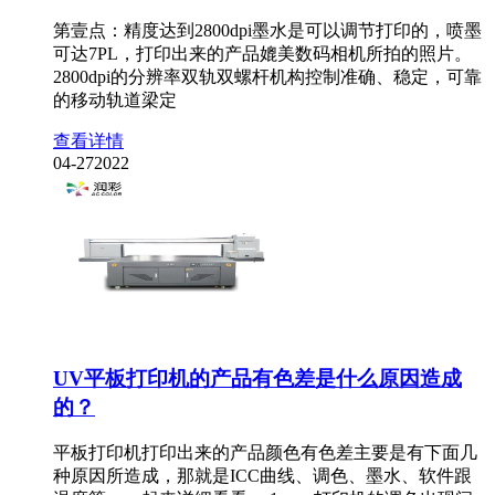
第壹点：精度达到2800dpi墨水是可以调节打印的，喷墨
可达7PL，打印出来的产品媲美数码相机所拍的照片。
2800dpi的分辨率双轨双螺杆机构控制准确、稳定，可靠
的移动轨道梁定
查看详情
04-27
2022
UV平板打印机的产品有色差是什么原因造成
的？
平板打印机打印出来的产品颜色有色差主要是有下面几
种原因所造成，那就是ICC曲线、调色、墨水、软件跟