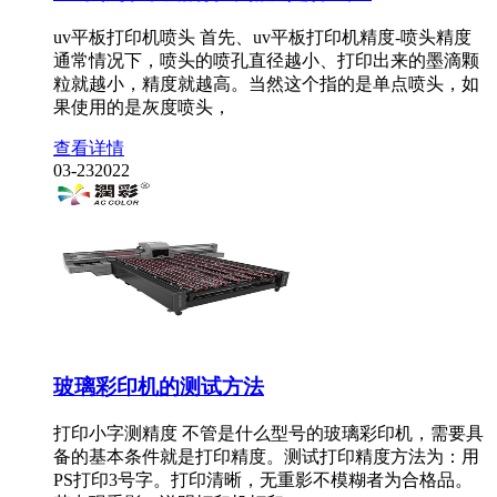
uv平板打印机喷头 首先、uv平板打印机精度-喷头精度
通常情况下，喷头的喷孔直径越小、打印出来的墨滴颗
粒就越小，精度就越高。当然这个指的是单点喷头，如
果使用的是灰度喷头，
查看详情
03-23
2022
玻璃彩印机的测试方法
打印小字测精度 不管是什么型号的玻璃彩印机，需要具
备的基本条件就是打印精度。测试打印精度方法为：用
PS打印3号字。打印清晰，无重影不模糊者为合格品。