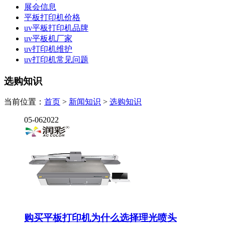
展会信息
平板打印机价格
uv平板打印机品牌
uv平板机厂家
uv打印机维护
uv打印机常见问题
选购知识
当前位置：
首页
>
新闻知识
>
选购知识
05-06
2022
购买平板打印机为什么选择理光喷头