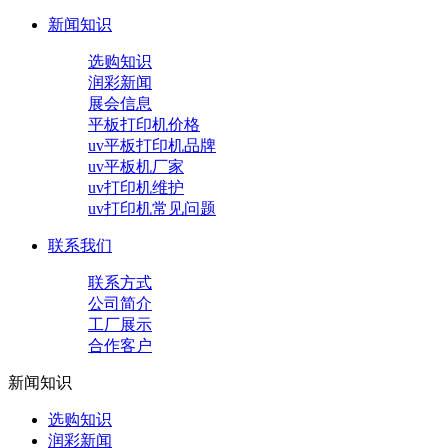
新闻知识
选购知识
润彩新闻
展会信息
平板打印机价格
uv平板打印机品牌
uv平板机厂家
uv打印机维护
uv打印机常见问题
联系我们
联系方式
公司简介
工厂展示
合作客户
新闻知识
选购知识
润彩新闻