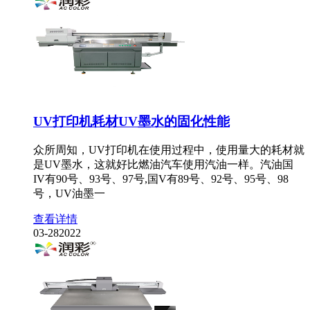
UV打印机耗材UV墨水的固化性能
众所周知，UV打印机在使用过程中，使用量大的耗材就
是UV墨水，这就好比燃油汽车使用汽油一样。汽油国
IV有90号、93号、97号,国V有89号、92号、95号、98
号，UV油墨一
查看详情
03-28
2022