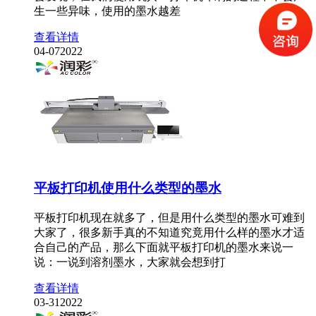
生一些异味，使用的墨水越差
查看详情
04-07
2022
平板打印机使用什么类型的墨水
平板打印机现在就多了，但是用什么类型的墨水可难到
大家了，很多新手真的不知道究竟用什么样的墨水才适
合自己的产品，那么下面就平板打印机的墨水来说一
说：一说到溶剂墨水，大家就会想到打
查看详情
03-31
2022