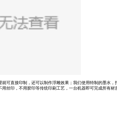
理就可直接印制，还可以制作浮雕效果；我们使用特制的墨水，
不用丝印，不用胶印等传统印刷工艺，一台机器即可完成所有材