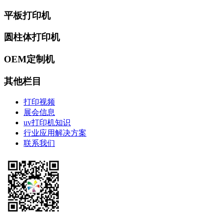
平板打印机
圆柱体打印机
OEM定制机
其他栏目
打印视频
展会信息
uv打印机知识
行业应用解决方案
联系我们