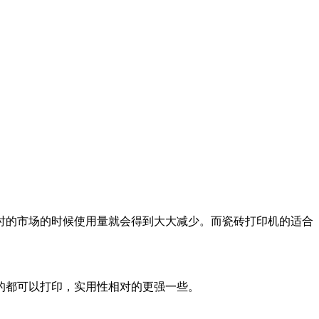
时的市场的时候使用量就会得到大大减少。而瓷砖打印机的适合
的都可以打印，实用性相对的更强一些。