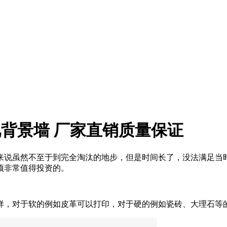
视背景墙 厂家直销质量保证
来说虽然不至于到完全淘汰的地步，但是时间长了，没法满足当
项非常值得投资的。
样，对于软的例如皮革可以打印，对于硬的例如瓷砖、大理石等