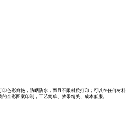
打印色彩鲜艳，防晒防水，而且不限材质打印；可以在任何材料
质的全彩图案印制，工艺简单、效果精美、成本低廉。