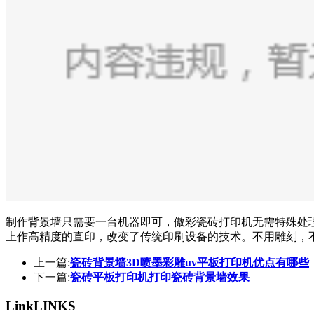
制作背景墙只需要一台机器即可，傲彩瓷砖打印机无需特殊处
上作高精度的直印，改变了传统印刷设备的技术。不用雕刻，
上一篇:
瓷砖背景墙3D喷墨彩雕uv平板打印机优点有哪些
下一篇:
瓷砖平板打印机打印瓷砖背景墙效果
Link
LINKS