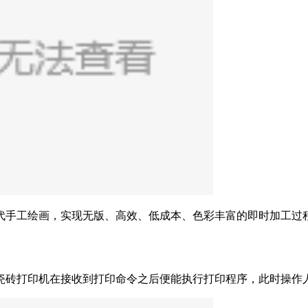
代手工绘画，实现无版、高效、低成本、色彩丰富的即时加工过
瓷砖打印机在接收到打印命令之后便能执行打印程序，此时操作