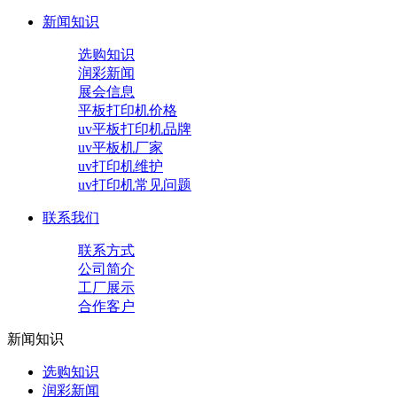
新闻知识
选购知识
润彩新闻
展会信息
平板打印机价格
uv平板打印机品牌
uv平板机厂家
uv打印机维护
uv打印机常见问题
联系我们
联系方式
公司简介
工厂展示
合作客户
新闻知识
选购知识
润彩新闻