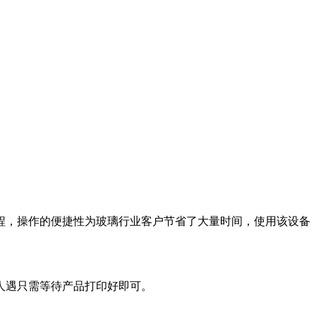
程，操作的便捷性为玻璃行业客户节省了大量时间，使用该设备
人遇只需等待产品打印好即可。