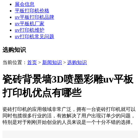
展会信息
平板打印机价格
uv平板打印机品牌
uv平板机厂家
uv打印机维护
uv打印机常见问题
选购知识
当前位置：
首页
>
新闻知识
>
选购知识
瓷砖背景墙3D喷墨彩雕uv平板
打印机优点有哪些
瓷砖打印机的应用领域非常广泛，拥有一台瓷砖打印机就可以
同时包揽很多行业的活，有效解决了用户出现订单少的问题，
特别是对于刚刚开始创业的人员来说是一个十分不错的选择。