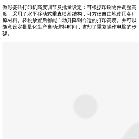
傲彩瓷砖打印机高度调节及批量设定：可根据印刷物件调整高
度，采用了水平移动式垂直喷射结构，可方便自由地使用各种
原材料。轻松放置后都能自动升降到合适的打印高度。并可以
随意设定批量化生产自动进料时间，省却了重复操作电脑的步
骤。