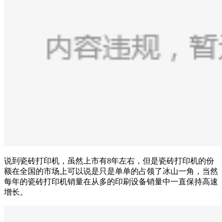
说到瓷砖打印机，虽然上市有8年左右，但是瓷砖打印机的份
额在全国的市场上可以说是只是单单的占领了冰山一角，当然
每年的瓷砖打印机销量在从多的印刷设备销量中一直保持高速
增长。