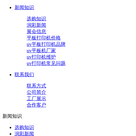
新闻知识
选购知识
润彩新闻
展会信息
平板打印机价格
uv平板打印机品牌
uv平板机厂家
uv打印机维护
uv打印机常见问题
联系我们
联系方式
公司简介
工厂展示
合作客户
新闻知识
选购知识
润彩新闻