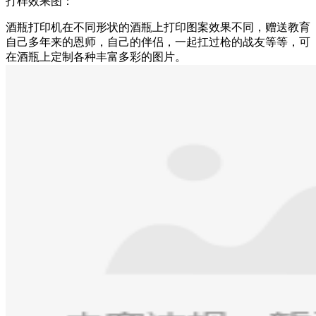
打样效果图：
酒瓶打印机在不同形状的酒瓶上打印图案效果不同，赠送教育
自己多年来的恩师，自己的伴侣，一起扛过枪的战友等等，可
在酒瓶上定制各种丰富多彩的图片。