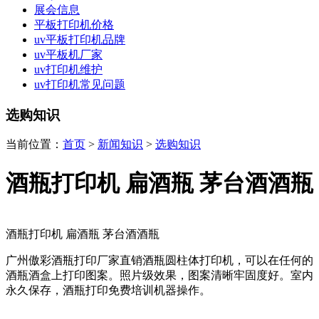
展会信息
平板打印机价格
uv平板打印机品牌
uv平板机厂家
uv打印机维护
uv打印机常见问题
选购知识
当前位置：
首页
>
新闻知识
>
选购知识
酒瓶打印机 扁酒瓶 茅台酒酒瓶
酒瓶打印机 扁酒瓶 茅台酒酒瓶
广州傲彩酒瓶打印厂家直销酒瓶圆柱体打印机，可以在任何的
酒瓶酒盒上打印图案。照片级效果，图案清晰牢固度好。室内
永久保存，酒瓶打印免费培训机器操作。