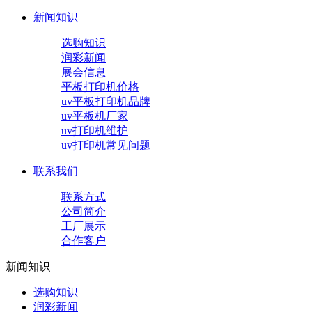
新闻知识
选购知识
润彩新闻
展会信息
平板打印机价格
uv平板打印机品牌
uv平板机厂家
uv打印机维护
uv打印机常见问题
联系我们
联系方式
公司简介
工厂展示
合作客户
新闻知识
选购知识
润彩新闻