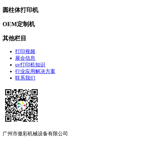
圆柱体打印机
OEM定制机
其他栏目
打印视频
展会信息
uv打印机知识
行业应用解决方案
联系我们
广州市傲彩机械设备有限公司