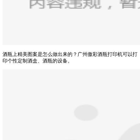
酒瓶上精美图案是怎么做出来的？广州傲彩酒瓶打印机可以打
印个性定制酒盒、酒瓶的设备。