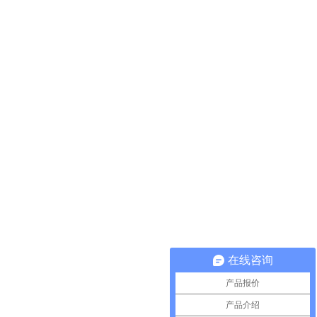
在线咨询
产品报价
产品介绍