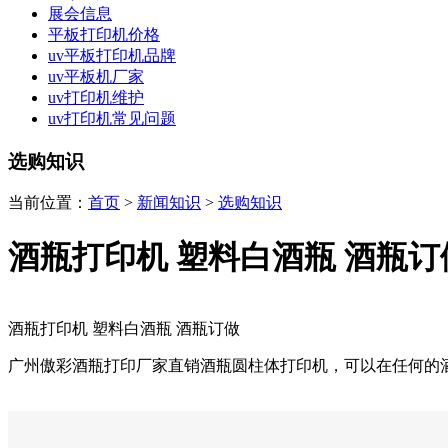
展会信息
平板打印机价格
uv平板打印机品牌
uv平板机厂家
uv打印机维护
uv打印机常见问题
选购知识
当前位置：
首页
>
新闻知识
>
选购知识
酒瓶打印机 塑料白酒瓶 酒瓶订
酒瓶打印机 塑料白酒瓶 酒瓶订做
广州傲彩酒瓶打印厂家直销酒瓶圆柱体打印机，可以在任何的