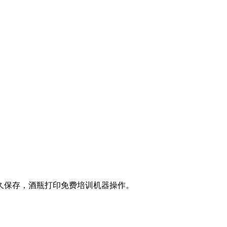
久保存，酒瓶打印免费培训机器操作。