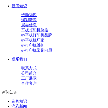
新闻知识
选购知识
润彩新闻
展会信息
平板打印机价格
uv平板打印机品牌
uv平板机厂家
uv打印机维护
uv打印机常见问题
联系我们
联系方式
公司简介
工厂展示
合作客户
新闻知识
选购知识
润彩新闻