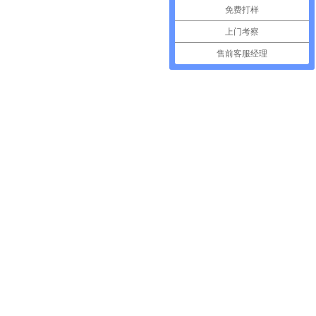
免费打样
上门考察
售前客服经理