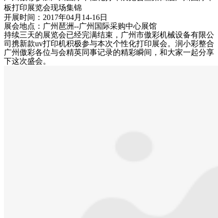
板打印展览会现场集锦
开展时间：2017年04月14-16日
展会地点：广州琶洲--广州国际采购中心展馆
持续三天的展览会已经完满结束，广州市傲彩机械设备有限公
司携新款uv打印机积极参与本次个性化打印展会。润小彩整合
广州傲彩各位与会精英同事记录的精彩瞬间，和大家一起分享
下这次盛会。