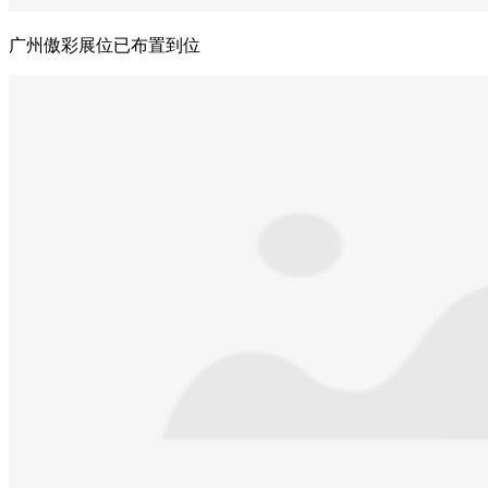
广州傲彩展位已布置到位