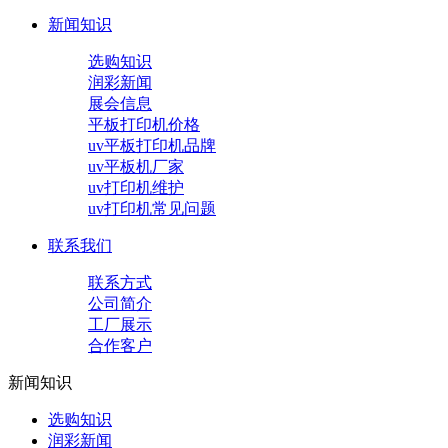
新闻知识
选购知识
润彩新闻
展会信息
平板打印机价格
uv平板打印机品牌
uv平板机厂家
uv打印机维护
uv打印机常见问题
联系我们
联系方式
公司简介
工厂展示
合作客户
新闻知识
选购知识
润彩新闻