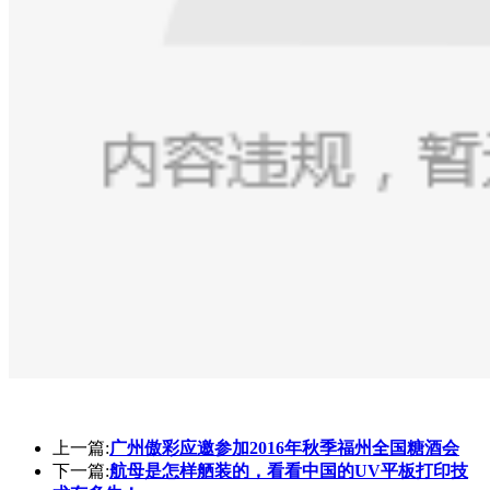
上一篇:
广州傲彩应邀参加2016年秋季福州全国糖酒会
下一篇:
航母是怎样舾装的，看看中国的UV平板打印技