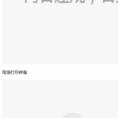
现场打印样板