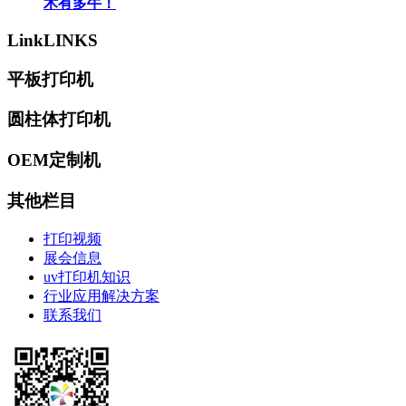
术有多牛！
Link
LINKS
平板打印机
圆柱体打印机
OEM定制机
其他栏目
打印视频
展会信息
uv打印机知识
行业应用解决方案
联系我们