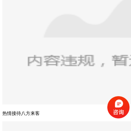
热情接待八方来客