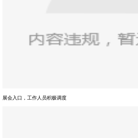
展会入口，工作人员积极调度