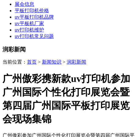
展会信息
平板打印机价格
uv平板打印机品牌
uv平板机厂家
uv打印机维护
uv打印机常见问题
润彩新闻
当前位置：
首页
>
新闻知识
>
润彩新闻
广州傲彩携新款uv打印机参加
广州国际个性化打印展览会暨
第四届广州国际平板打印展览
会现场集锦
广州傲彩参加广州国际个性化打印展览会暨第四届广州国际平