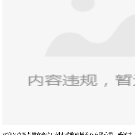
欢迎各位新老朋友光临广州市傲彩机械设备有限公司，竭诚为