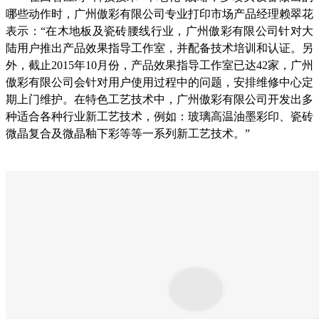
哪些动作时，广州傲彩有限公司专业打印市场产品经理赖翠花
表示：“在木地板及瓷砖腰线行业，广州傲彩有限公司针对大
陆用户推出产品效果指导工作室，并配备技术培训和认证。另
外，截止2015年10月份，产品效果指导工作室已达42家，广州
傲彩有限公司会针对用户使用过程中的问题，安排维修中心定
期上门维护。在特色工艺技术中，广州傲彩有限公司开发出多
种适合各种行业新工艺技术，例如：玻璃高温油墨彩印、瓷砖
微晶复合及微晶釉下彩等等一系列新工艺技术。”