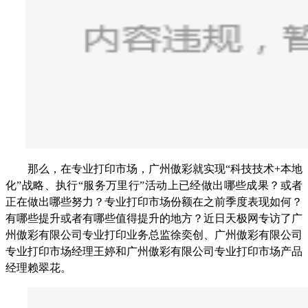
那么，在专业打印市场，广州傲彩就实现“科技技术+本地
化”战略、执行“服务万里行”活动上已经做出哪些成果？或者
正在做出哪些努力？专业打印市场份额在之前季度表现如何？
有哪些提升或者有哪些值得提升的地方？近日天极网专访了广
州傲彩有限公司专业打印业务总监徐奕创、广州傲彩有限公司
专业打印市场经理王婷和广州傲彩有限公司专业打印市场产品
经理赖翠花。