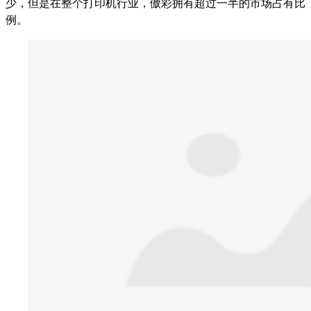
少，但是在整个打印机行业，傲彩拥有超过一半的市场占有比
例。