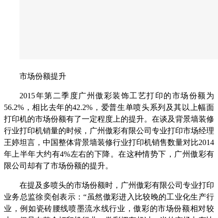
市场份额提升
2015年第二季度广州傲彩装饰工艺打印的市场份额为
56.2%，相比去年的42.2%，爱普生单喷头系列及其以上幅面
打印机的市场份额有了一定程度上的提升。在谈及背景墙装修
行业打印机销量的时候，广州傲彩有限公司专业打印市场经理
王婷坦言，中国整体背景墙装修行业打印机销售数量对比2014
年上半年大约有4%左右的下降。在这种情势下，广州傲彩有
限公司却有了市场份额的提升。
在提及多喷头的市场份额时，广州傲彩有限公司专业打印
业务总监徐奕创表示：“虽然傲彩进入比较晚的工业化生产行
业，例如瓷砖腰线喷墨流水线行业，傲彩的市场份额相对较