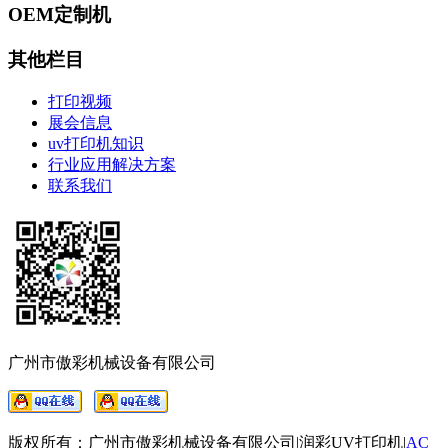
OEM定制机
其他栏目
打印视频
展会信息
uv打印机知识
行业应用解决方案
联系我们
广州市傲彩机械设备有限公司
版权所有：广州市傲彩机械设备有限公司|润彩UV打印机|
AC