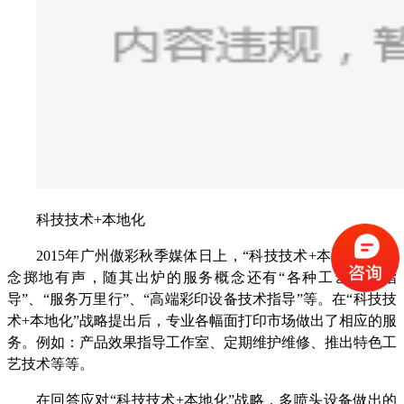
科技技术+本地化
2015年广州傲彩秋季媒体日上，“科技技术+本地化”的概
念掷地有声，随其出炉的服务概念还有“各种工艺技术指
导”、“服务万里行”、“高端彩印设备技术指导”等。在“科技技
术+本地化”战略提出后，专业各幅面打印市场做出了相应的服
务。例如：产品效果指导工作室、定期维护维修、推出特色工
艺技术等等。
在回答应对“科技技术+本地化”战略，多喷头设备做出的