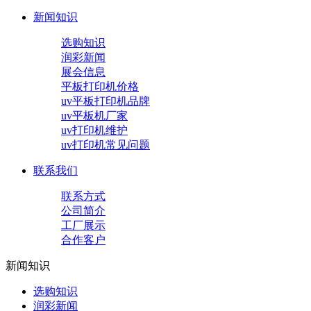
新闻知识
选购知识
润彩新闻
展会信息
平板打印机价格
uv平板打印机品牌
uv平板机厂家
uv打印机维护
uv打印机常见问题
联系我们
联系方式
公司简介
工厂展示
合作客户
新闻知识
选购知识
润彩新闻