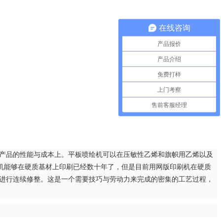
在线咨询
产品报价
产品介绍
免费打样
上门考察
售前客服经理
产品的性能与成本上。平板喷绘机可以在压敏性乙烯和旗帜用乙烯以及
机能够在硬质基材上印刷已经数十年了，但是目前用网版印刷机在硬质
后进行连续修整。这是一个需要技巧与劳动力来完成的密集的工艺过程，