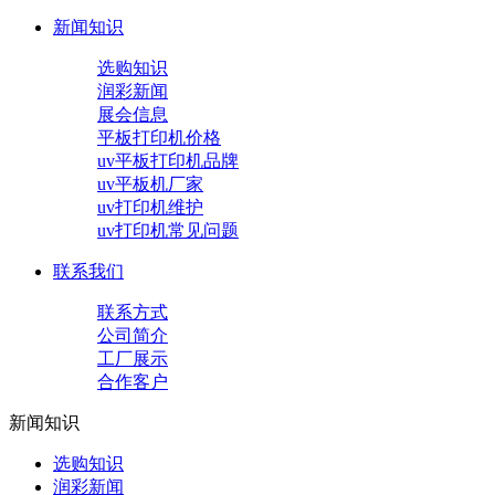
新闻知识
选购知识
润彩新闻
展会信息
平板打印机价格
uv平板打印机品牌
uv平板机厂家
uv打印机维护
uv打印机常见问题
联系我们
联系方式
公司简介
工厂展示
合作客户
新闻知识
选购知识
润彩新闻