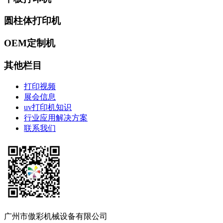
圆柱体打印机
OEM定制机
其他栏目
打印视频
展会信息
uv打印机知识
行业应用解决方案
联系我们
广州市傲彩机械设备有限公司