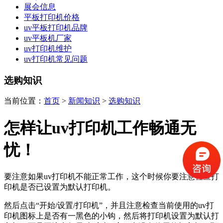
展会信息
平板打印机价格
uv平板打印机品牌
uv平板机厂家
uv打印机维护
uv打印机常见问题
选购知识
当前位置：
首页
>
新闻知识
>
选购知识
怎样让uv打印机工作畅通无
忧！
要注意如果uv打印机不能正常工作，这个时候你要注意检查打
印机是否已设置为默认打印机。
然后点击“开始/设置/打印机”，并且注意检查当前使用的uv打
印机图标上是否有一黑色的小钩，然后将打印机设置为默认打