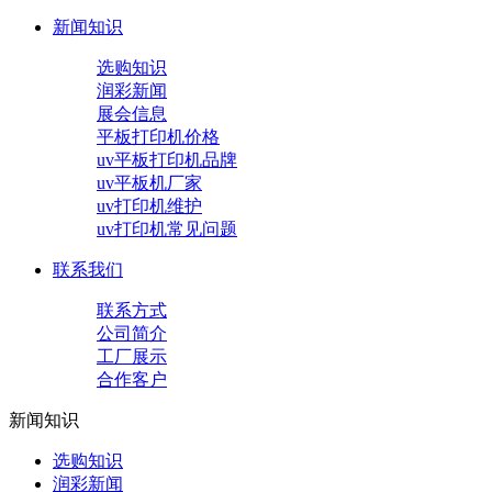
新闻知识
选购知识
润彩新闻
展会信息
平板打印机价格
uv平板打印机品牌
uv平板机厂家
uv打印机维护
uv打印机常见问题
联系我们
联系方式
公司简介
工厂展示
合作客户
新闻知识
选购知识
润彩新闻