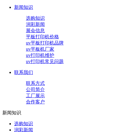
新闻知识
选购知识
润彩新闻
展会信息
平板打印机价格
uv平板打印机品牌
uv平板机厂家
uv打印机维护
uv打印机常见问题
联系我们
联系方式
公司简介
工厂展示
合作客户
新闻知识
选购知识
润彩新闻