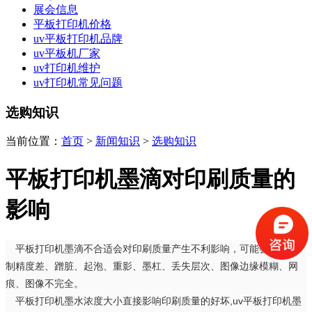
展会信息
平板打印机价格
uv平板打印机品牌
uv平板机厂家
uv打印机维护
uv打印机常见问题
选购知识
当前位置：
首页
>
新闻知识
>
选购知识
平板打印机墨滴对印刷质量的
影响
平板打印机墨滴不合适会对印刷质量产生不利影响，可能会出现复
制精度差、蹭脏、起泡、重影、墨杠、丢失层次、图像边缘模糊、网
痕、图像不完全。
平板打印机墨水浓度大小直接影响印刷质量的好坏,uv平板打印机墨