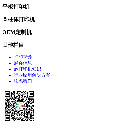
平板打印机
圆柱体打印机
OEM定制机
其他栏目
打印视频
展会信息
uv打印机知识
行业应用解决方案
联系我们