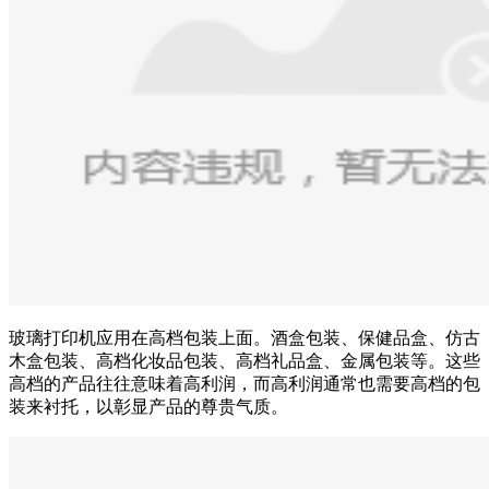
玻璃打印机应用在高档包装上面。酒盒包装、保健品盒、仿古
木盒包装、高档化妆品包装、高档礼品盒、金属包装等。这些
高档的产品往往意味着高利润，而高利润通常也需要高档的包
装来衬托，以彰显产品的尊贵气质。