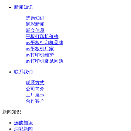
新闻知识
选购知识
润彩新闻
展会信息
平板打印机价格
uv平板打印机品牌
uv平板机厂家
uv打印机维护
uv打印机常见问题
联系我们
联系方式
公司简介
工厂展示
合作客户
新闻知识
选购知识
润彩新闻