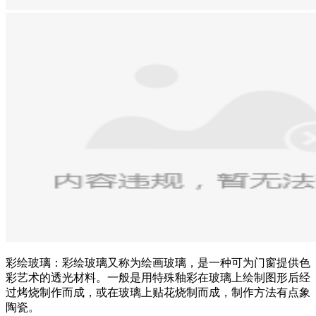
彩绘玻璃：彩绘玻璃又称为绘画玻璃，是一种可为门窗提供色
彩艺术的透光材料。一般是用特殊釉彩在玻璃上绘制图形后经
过烤烧制作而成，或在玻璃上贴花烧制而成，制作方法有点象
陶瓷。