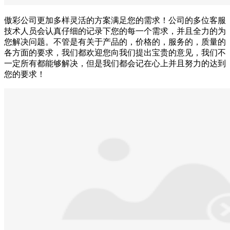
傲彩公司更加多样灵活的方案满足您的需求！公司的多位客服
技术人员会认真仔细的记录下您的每一个需求，并且全力的为
您解决问题。不管是有关于产品的，价格的，服务的，质量的
各方面的要求，我们都欢迎您向我们提出宝贵的意见，我们不
一定所有都能够解决，但是我们都会记在心上并且努力的达到
您的要求！