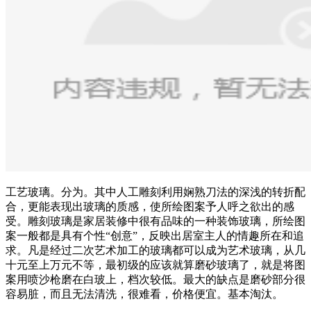
工艺玻璃。分为。其中人工雕刻利用娴熟刀法的深浅的转折配
合，更能表现出玻璃的质感，使所绘图案予人呼之欲出的感
受。雕刻玻璃是家居装修中很有品味的一种装饰玻璃，所绘图
案一般都是具有个性“创意”，反映出居室主人的情趣所在和追
求。凡是经过二次艺术加工的玻璃都可以成为艺术玻璃，从几
十元至上万元不等，最初级的应该就算磨砂玻璃了，就是将图
案用喷沙枪磨在白玻上，档次较低。最大的缺点是磨砂部分很
容易脏，而且无法清洗，很难看，价格便宜。基本淘汰。