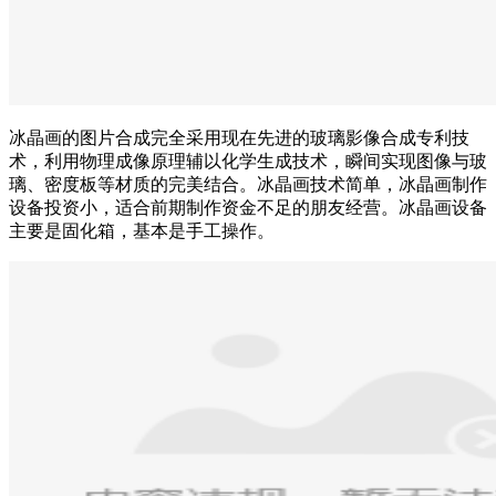
冰晶画的图片合成完全采用现在先进的玻璃影像合成专利技
术，利用物理成像原理辅以化学生成技术，瞬间实现图像与玻
璃、密度板等材质的完美结合。冰晶画技术简单，冰晶画制作
设备投资小，适合前期制作资金不足的朋友经营。冰晶画设备
主要是固化箱，基本是手工操作。