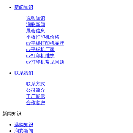
新闻知识
选购知识
润彩新闻
展会信息
平板打印机价格
uv平板打印机品牌
uv平板机厂家
uv打印机维护
uv打印机常见问题
联系我们
联系方式
公司简介
工厂展示
合作客户
新闻知识
选购知识
润彩新闻