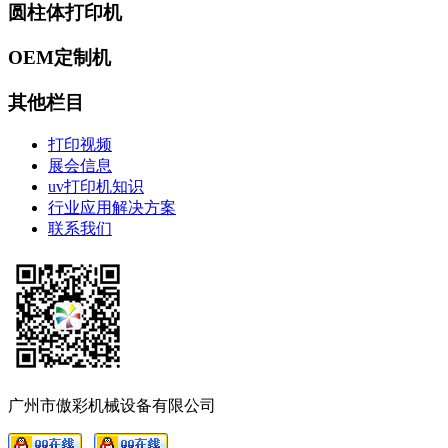
圆柱体打印机
OEM定制机
其他栏目
打印视频
展会信息
uv打印机知识
行业应用解决方案
联系我们
广州市傲彩机械设备有限公司