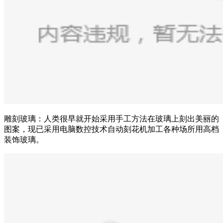
雕刻玻璃：人类很早就开始采用手工方法在玻璃上刻出美丽的
图案，现已采用电脑数控技术自动刻花机加工各种场所用高档
装饰玻璃。