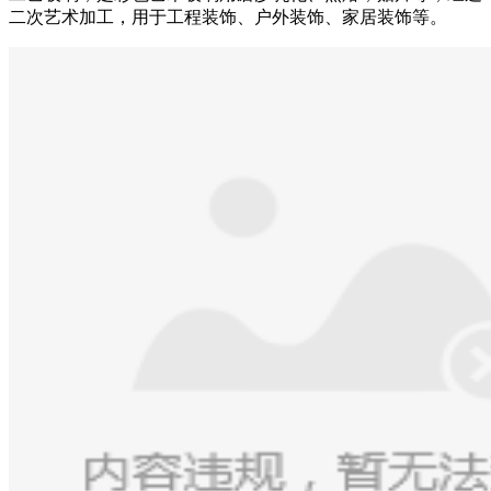
二次艺术加工，用于工程装饰、户外装饰、家居装饰等。