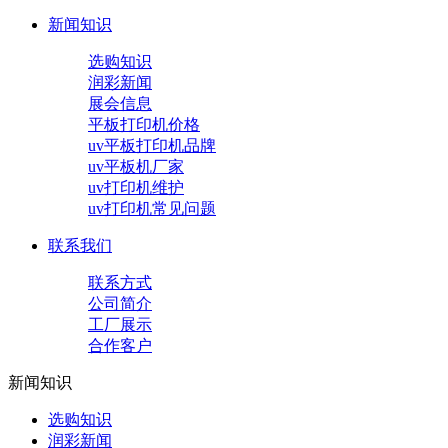
新闻知识
选购知识
润彩新闻
展会信息
平板打印机价格
uv平板打印机品牌
uv平板机厂家
uv打印机维护
uv打印机常见问题
联系我们
联系方式
公司简介
工厂展示
合作客户
新闻知识
选购知识
润彩新闻