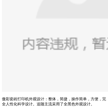
傲彩瓷砖打印机外观设计：整体，简捷，操作简单，方便，完
全人性化科学设计。追随主流采用了全黑色外观设计。