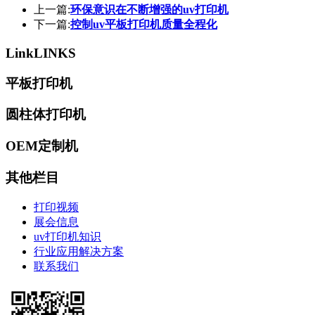
上一篇:
环保意识在不断增强的uv打印机
下一篇:
控制uv平板打印机质量全程化
Link
LINKS
平板打印机
圆柱体打印机
OEM定制机
其他栏目
打印视频
展会信息
uv打印机知识
行业应用解决方案
联系我们