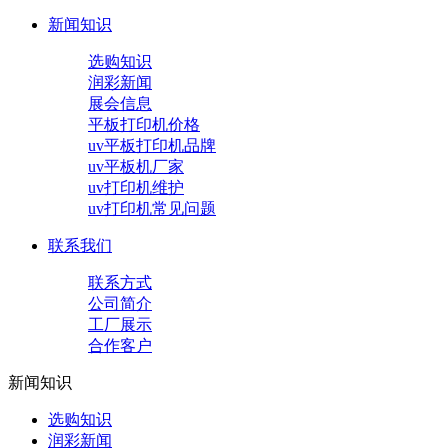
新闻知识
选购知识
润彩新闻
展会信息
平板打印机价格
uv平板打印机品牌
uv平板机厂家
uv打印机维护
uv打印机常见问题
联系我们
联系方式
公司简介
工厂展示
合作客户
新闻知识
选购知识
润彩新闻