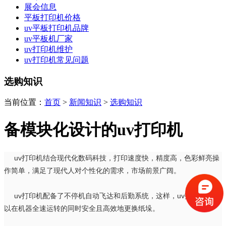
展会信息
平板打印机价格
uv平板打印机品牌
uv平板机厂家
uv打印机维护
uv打印机常见问题
选购知识
当前位置：
首页
>
新闻知识
>
选购知识
备模块化设计的uv打印机
uv打印机结合现代化数码科技，打印速度快，精度高，色彩鲜亮操
作简单，满足了现代人对个性化的需求，市场前景广阔。
uv打印机配备了不停机自动飞达和后勤系统，这样，uv打印机就可
以在机器全速运转的同时安全且高效地更换纸垛。