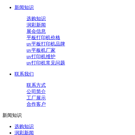
新闻知识
选购知识
润彩新闻
展会信息
平板打印机价格
uv平板打印机品牌
uv平板机厂家
uv打印机维护
uv打印机常见问题
联系我们
联系方式
公司简介
工厂展示
合作客户
新闻知识
选购知识
润彩新闻