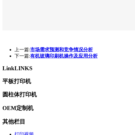
上一篇:
市场需求预测和竞争情况分析
下一篇:
有机玻璃印刷机操作及应用分析
Link
LINKS
平板打印机
圆柱体打印机
OEM定制机
其他栏目
打印视频