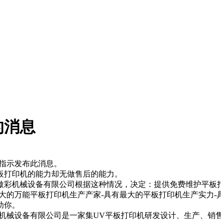
的消息
指示发布此消息。
打印机的能力却无做售后的能力。
机械设备有限公司根据这种情况，决定：提供免费维护平板打
的万能平板打印机生产产家-具有最大的平板打印机生产实力-具
助你。
械设备有限公司是一家集UV平板打印机研发设计、生产、销售