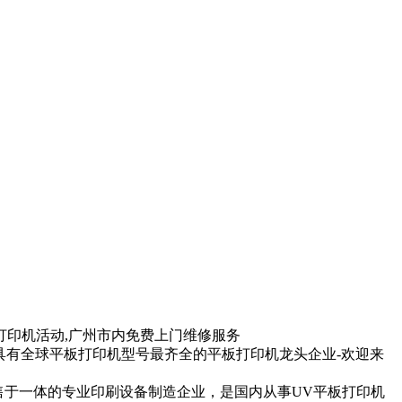
印机活动,广州市内免费上门维修服务
有全球平板打印机型号最齐全的平板打印机龙头企业-欢迎来
于一体的专业印刷设备制造企业，是国内从事UV平板打印机