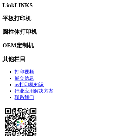
Link
LINKS
平板打印机
圆柱体打印机
OEM定制机
其他栏目
打印视频
展会信息
uv打印机知识
行业应用解决方案
联系我们