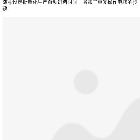
随意设定批量化生产自动进料时间，省却了重复操作电脑的步
骤。