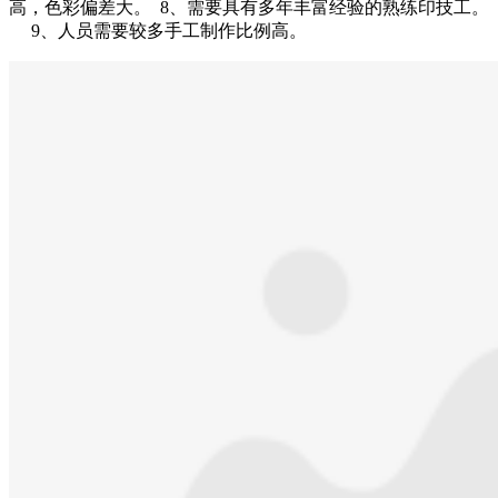
高，色彩偏差大。 8、需要具有多年丰富经验的熟练印技工。
9、人员需要较多手工制作比例高。