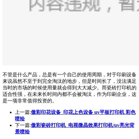
不管是什么产品，总是有一个自己的使用周期，对于印刷设备
来说虽然不至于到完全淘汰的地步，但是时间长了，没法满足
当时的市场的时候使用量就会得到大大减少。而瓷砖打印机的
适合性强，在未来长时间内都不会被淘汰，作为印刷企业，这
是一项非常值得投资的。
上一篇:
傲彩印花设备_印花上色设备 uv平板打印机 彩色
喷绘
下一篇:
傲彩瓷砖打印机_电视微晶效果打印机/uv亮光背
景喷绘