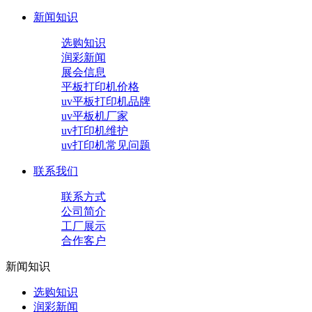
新闻知识
选购知识
润彩新闻
展会信息
平板打印机价格
uv平板打印机品牌
uv平板机厂家
uv打印机维护
uv打印机常见问题
联系我们
联系方式
公司简介
工厂展示
合作客户
新闻知识
选购知识
润彩新闻