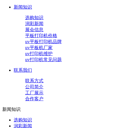
新闻知识
选购知识
润彩新闻
展会信息
平板打印机价格
uv平板打印机品牌
uv平板机厂家
uv打印机维护
uv打印机常见问题
联系我们
联系方式
公司简介
工厂展示
合作客户
新闻知识
选购知识
润彩新闻