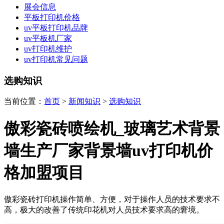
展会信息
平板打印机价格
uv平板打印机品牌
uv平板机厂家
uv打印机维护
uv打印机常见问题
选购知识
当前位置：
首页
>
新闻知识
>
选购知识
傲彩瓷砖喷绘机_玻璃艺术背景
墙生产厂家背景墙uv打印机价
格加盟项目
傲彩瓷砖打印机操作简单、方便，对于操作人员的技术要求不
高，极大的改善了传统印花机对人员技术要求高的窘境。