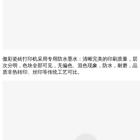
傲彩瓷砖打印机采用专用防水墨水：清晰完美的印刷质量，层
次分明，色块全部可见，无偏色、混色现象，防水，耐磨，品
质非热转印、丝印等传统工艺可比。