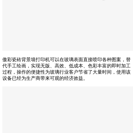
傲彩瓷砖背景墙打印机可以在玻璃表面直接喷印各种图案，替
代手工绘画，实现无版、高效、低成本、色彩丰富的即时加工
过程，操作的便捷性为玻璃行业客户节省了大量时间，使用该
设备已经为生产商带来可观的经济效益。