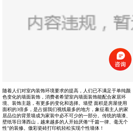
随着人们对室内装饰环境要求的提高，人们已不满足于单纯颜
色变化的墙面装饰，消费者希望室内墙面装饰能配合家居环
境、装饰主题，有更多的变化和选择。墙壁 面积是房屋使用
面积的3倍多，是占据我们视线最多的地方，象征着主人的家
居品位的背景墙成为家装中必不可少的一部分。传统的墙漆、
壁纸等日薄西山，越来越多的人开始厌倦“千篇一律、毫无个
性”的装修。傲彩瓷砖打印机轻松实现个性墙体！