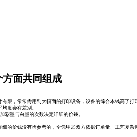
个方面共同组成
有限，常常需用到大幅面的打印设备，设备的综合本钱高了打
平均度会有差别。
添加彩墨与白墨的次数决定详细的价钱。
细的价钱没有啥参考的，全凭甲乙双方依据订单量、工艺复杂