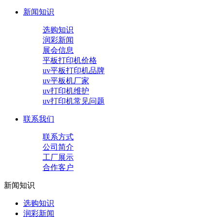
新闻知识
选购知识
润彩新闻
展会信息
平板打印机价格
uv平板打印机品牌
uv平板机厂家
uv打印机维护
uv打印机常见问题
联系我们
联系方式
公司简介
工厂展示
合作客户
新闻知识
选购知识
润彩新闻