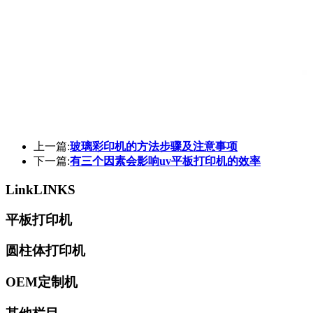
上一篇:
玻璃彩印机的方法步骤及注意事项
下一篇:
有三个因素会影响uv平板打印机的效率
Link
LINKS
平板打印机
圆柱体打印机
OEM定制机