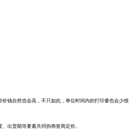
印价钱自然也会高，不只如此，单位时间内的打印量也会少很
度、出货期等要素共同协商签商定价。