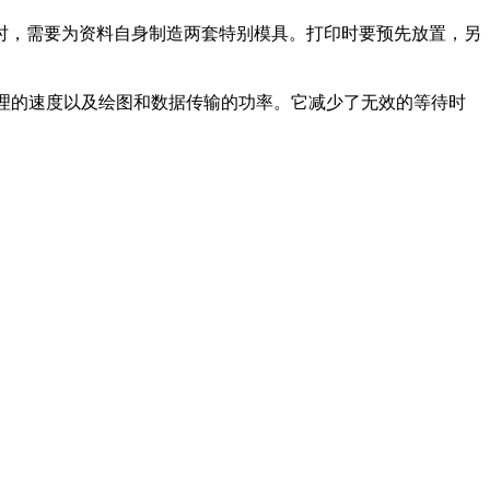
，需要为资料自身制造两套特别模具。打印时要预先放置，另
处理的速度以及绘图和数据传输的功率。它减少了无效的等待时