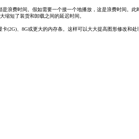
是浪费时间。假如需要一个接一个地播放，这是浪费时间。此时
大大缩短了装货和卸载之间的延迟时间。
(2G)、8G或更大的内存条。这样可以大大提高图形修改和