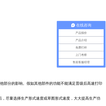
在线咨询
产品报价
产品介绍
免费打样
上门考察
售前客服经理
他部分的影响。假如其他部件的功能不能满足晋级后高速打印
求后，尽量选择生产形式速度或草图形式速度，大大提高生产功