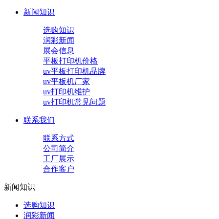
新闻知识
选购知识
润彩新闻
展会信息
平板打印机价格
uv平板打印机品牌
uv平板机厂家
uv打印机维护
uv打印机常见问题
联系我们
联系方式
公司简介
工厂展示
合作客户
新闻知识
选购知识
润彩新闻