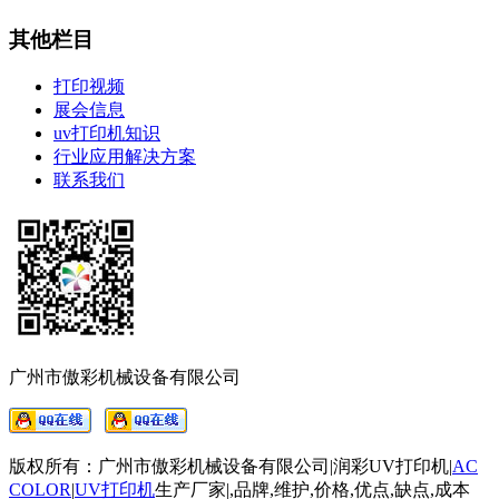
其他栏目
打印视频
展会信息
uv打印机知识
行业应用解决方案
联系我们
广州市傲彩机械设备有限公司
版权所有：广州市傲彩机械设备有限公司|润彩UV打印机|
AC
COLOR
|
UV打印机
生产厂家
|
,品牌,维护,价格,优点,缺点,成本