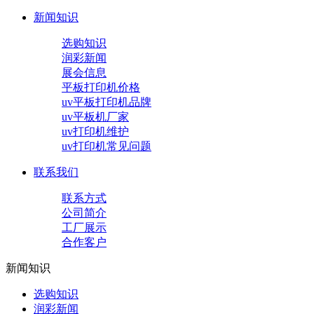
新闻知识
选购知识
润彩新闻
展会信息
平板打印机价格
uv平板打印机品牌
uv平板机厂家
uv打印机维护
uv打印机常见问题
联系我们
联系方式
公司简介
工厂展示
合作客户
新闻知识
选购知识
润彩新闻