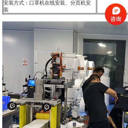
安装方式：口罩机在线安装、分页机安
装