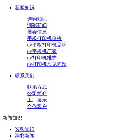
新闻知识
选购知识
润彩新闻
展会信息
平板打印机价格
uv平板打印机品牌
uv平板机厂家
uv打印机维护
uv打印机常见问题
联系我们
联系方式
公司简介
工厂展示
合作客户
新闻知识
选购知识
润彩新闻