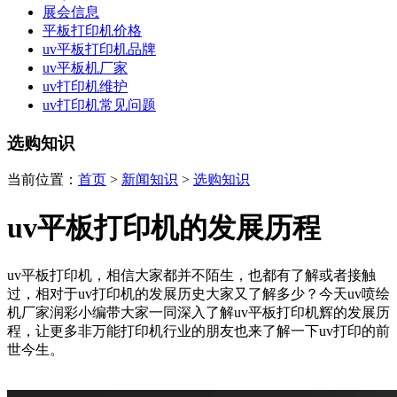
展会信息
平板打印机价格
uv平板打印机品牌
uv平板机厂家
uv打印机维护
uv打印机常见问题
选购知识
当前位置：
首页
>
新闻知识
>
选购知识
uv平板打印机的发展历程
uv平板打印机，相信大家都并不陌生，也都有了解或者接触
过，相对于uv打印机的发展历史大家又了解多少？今天uv喷绘
机厂家润彩小编带大家一同深入了解uv平板打印机辉的发展历
程，让更多非万能打印机行业的朋友也来了解一下uv打印的前
世今生。