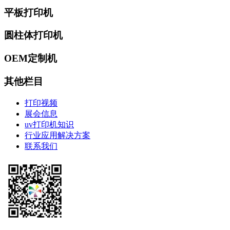
平板打印机
圆柱体打印机
OEM定制机
其他栏目
打印视频
展会信息
uv打印机知识
行业应用解决方案
联系我们