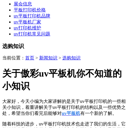
展会信息
平板打印机价格
uv平板打印机品牌
uv平板机厂家
uv打印机维护
uv打印机常见问题
选购知识
当前位置：
首页
>
新闻知识
>
选购知识
关于傲彩uv平板机你不知道的
小知识
大家好，今天小编为大家讲解的是关于uv平板打印机的一些相
关小知识，着重讲解关于uv平板打印机的结构以及一些优势之
处，希望当你们看
完后能够对
uv平板机
有一个新的了解。
随着科技的进步，uv平板打印机技术也走进了我们的生活，它