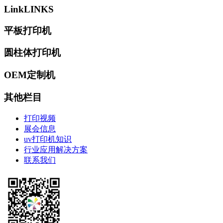
Link
LINKS
平板打印机
圆柱体打印机
OEM定制机
其他栏目
打印视频
展会信息
uv打印机知识
行业应用解决方案
联系我们