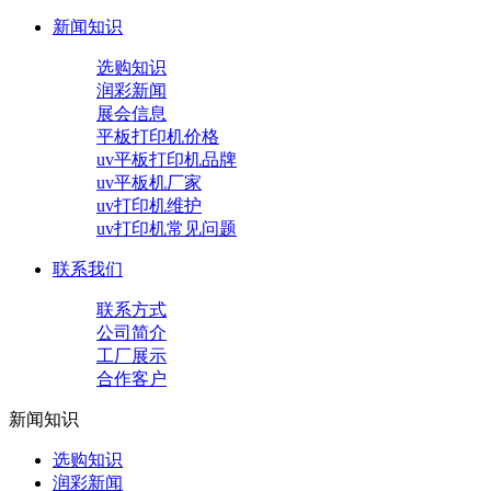
新闻知识
选购知识
润彩新闻
展会信息
平板打印机价格
uv平板打印机品牌
uv平板机厂家
uv打印机维护
uv打印机常见问题
联系我们
联系方式
公司简介
工厂展示
合作客户
新闻知识
选购知识
润彩新闻