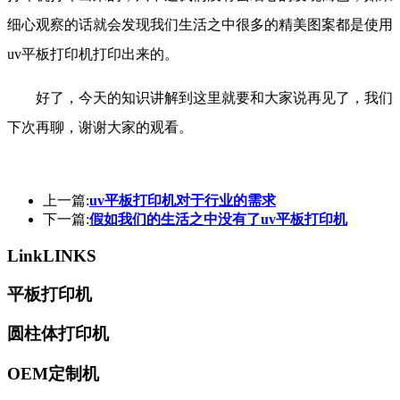
细心观察的话就会发现我们生活之中很多的精美图案都是使用
uv平板打印机打印出来的。
好了，今天的知识讲解到这里就要和大家说再见了，我们
下次再聊，谢谢大家的观看。
上一篇:
uv平板打印机对于行业的需求
下一篇:
假如我们的生活之中没有了uv平板打印机
Link
LINKS
平板打印机
圆柱体打印机
OEM定制机