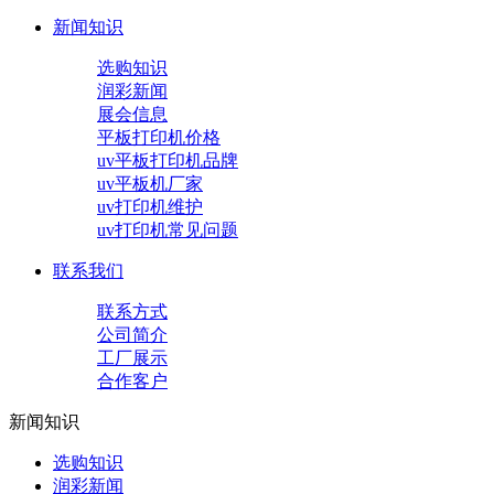
新闻知识
选购知识
润彩新闻
展会信息
平板打印机价格
uv平板打印机品牌
uv平板机厂家
uv打印机维护
uv打印机常见问题
联系我们
联系方式
公司简介
工厂展示
合作客户
新闻知识
选购知识
润彩新闻