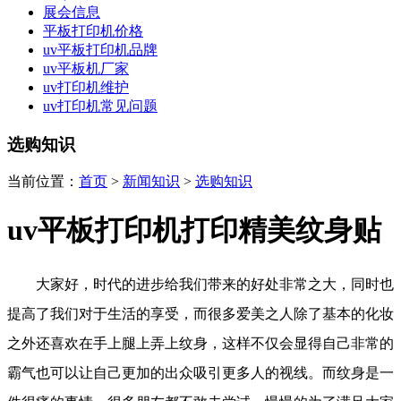
展会信息
平板打印机价格
uv平板打印机品牌
uv平板机厂家
uv打印机维护
uv打印机常见问题
选购知识
当前位置：
首页
>
新闻知识
>
选购知识
uv平板打印机打印精美纹身贴
大家好，时代的进步给我们带来的好处非常之大，同时也
提高了我们对于生活的享受，而很多爱美之人除了基本的化妆
之外还喜欢在手上腿上弄上纹身，这样不仅会显得自己非常的
霸气也可以让自己更加的出众吸引更多人的视线。而纹身是一