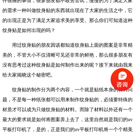
件很痛的事情，很多朋友都不敢去尝试，慢慢的为了满足大家
的需求一种叫做纹身贴的东西就出现在了大家的生活之中，它
的出现正是为了满足大家追求美的享受。那么你们可知道这种
纹身贴是如何出现的吗？
用过纹身贴的朋友因该都知道纹身贴上面的图案是非常精
美的，不管大小不仅清晰可见还非常的鲜艳，那么很多朋友有
没有思考过这种纹身贴是如何制作出来的呢？接下来就由我来
给大家揭晓这个秘密吧。
纹身贴的制作分为两个内容，一个就是贴纸本身的材料问
题，不是每一种纸张都可以用来制作纹身贴的，必须要特殊的
材质才可以成为只做纹身贴的材料。而除了材料以外还有一个
最大的要求就是如何将图案弄上去了，这里自然就是我们的uv
平板打印机了，是的，正是我们的uv平板打印机将一个个精美