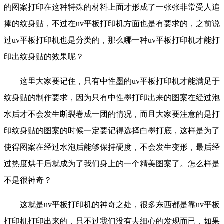
的图案打印在这种特殊的材料上面才形成了一张张非常受人追
捧的纹身贴，不过在uv平板打印机方面也是有要求的，之前说
过uv平板打印机也是分类的，那么哪一种uv平板打印机才能打
印出纹身贴的效果呢？
这里大家要记住，只有中性墨的uv平板打印机才能满足于
纹身贴的制作要求，因为只有中性墨打印出来的图案在经过泡
水后才不会发生断裂卷成一团的情况，而且大家要注意的是打
印纹身贴的图案的时候一定要记得选择白墨打底，这样是为了
使得图案在经过水泡后能够保持硬度，不会发生变形，最后经
过热度烘干后就成为了我们身上的一个精美图案了。怎么样是
不是很神奇？
这就是uv平板打印机的神奇之处，很多东西都是靠uv平板
打印机打印出来的，只不过我们没有去细心的发现而已，如果