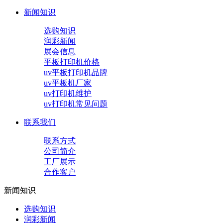
新闻知识
选购知识
润彩新闻
展会信息
平板打印机价格
uv平板打印机品牌
uv平板机厂家
uv打印机维护
uv打印机常见问题
联系我们
联系方式
公司简介
工厂展示
合作客户
新闻知识
选购知识
润彩新闻