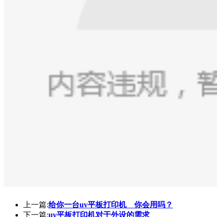
上一篇:
给你一台uv平板打印机 你会用吗？
下一篇:
uv平板打印机对于外设的需求