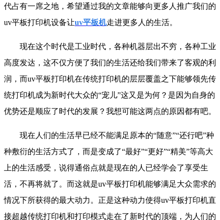
代占有一席之地，希望通过我的文章能够向更多人推广我们的
uv平板打印机设备让
uv平板机
走进更多人的生活。
现在这个时代是工业时代，各种机器层出不穷，各种工业
高度发达，这不仅方便了我们的生活还给我们带来了客观的利
润，而uv平板打印机在传统打印机的层层覆盖之下能够领先传
统打印机成为新时代大众的“宠儿”这又是为何？是因为自身的
优势还是顺应了时代的发展？我想可能这两点的原因都有吧。
现在人们的生活早已经不能满足原本的“随意”“还行吧”种
种敷衍的生活方式了，而是变成了“最好”“更好”“精美”等高大
上的生活感受，说得通俗点就是现在的人已经学会了享受生
活，不再将就了。而这就是uv平板打印机能够满足大众需求的
情况下所获得的最大动力。正是这种动力使得uv平板打印机直
接超越传统打印机和打印模式走在了新时代的顶端，为人们的