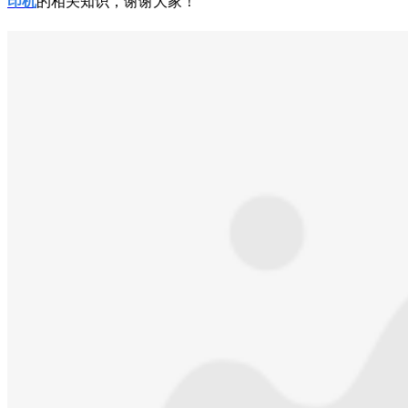
印机
的相关知识，谢谢大家！