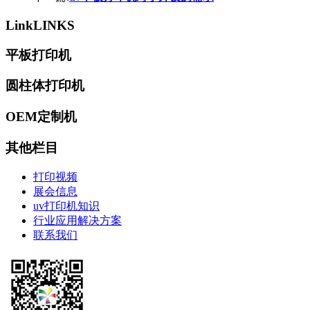
Link
LINKS
平板打印机
圆柱体打印机
OEM定制机
其他栏目
打印视频
展会信息
uv打印机知识
行业应用解决方案
联系我们