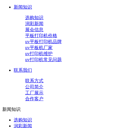
新闻知识
选购知识
润彩新闻
展会信息
平板打印机价格
uv平板打印机品牌
uv平板机厂家
uv打印机维护
uv打印机常见问题
联系我们
联系方式
公司简介
工厂展示
合作客户
新闻知识
选购知识
润彩新闻