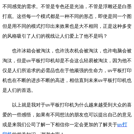
不同感觉的需求。不管是专色还是光油，不管是浮雕还是白墨
打底。这些每一个模式都是一种不同的形态，即使是同一个图
但是用不同的模式打印出来效果也是大不相同，正是这种多变
的风格吸引了人们的视线让人们爱上了他不是吗？
也许冰箱会被淘汰，也许洗衣机会被淘汰，也许电脑会被
淘汰，但是uv平板打印机却是不会这么轻易被淘汰，因为他不
仅是人们所追求的必需品也在于他顽强的生命力，uv平板打印
机也在不断的进步不断的高进，相信直到未来uv平板打印机也
是人们的首选。
以上就是我对于uv平板打印机为什么越来越受到大众的喜
爱的一些感悟，如果有不同想法的朋友也可以提出自己的意见
或是来我们公司了解一下相信你一定会更加的了解关于
uv打