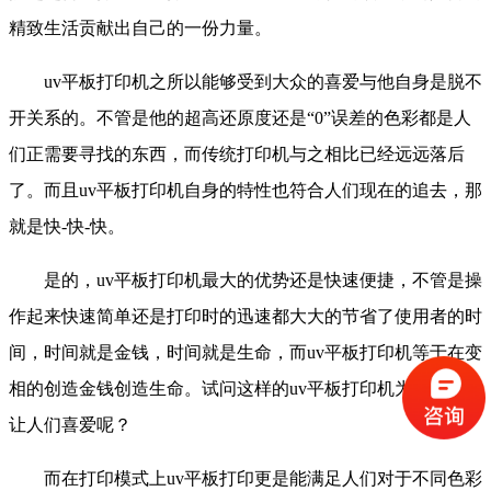
精致生活贡献出自己的一份力量。
uv平板打印机之所以能够受到大众的喜爱与他自身是脱不
开关系的。不管是他的超高还原度还是“0”误差的色彩都是人
们正需要寻找的东西，而传统打印机与之相比已经远远落后
了。而且uv平板打印机自身的特性也符合人们现在的追去，那
就是快-快-快。
是的，uv平板打印机最大的优势还是快速便捷，不管是操
作起来快速简单还是打印时的迅速都大大的节省了使用者的时
间，时间就是金钱，时间就是生命，而uv平板打印机等于在变
相的创造金钱创造生命。试问这样的uv平板打印机为什么能不
让人们喜爱呢？
而在打印模式上uv平板打印更是能满足人们对于不同色彩