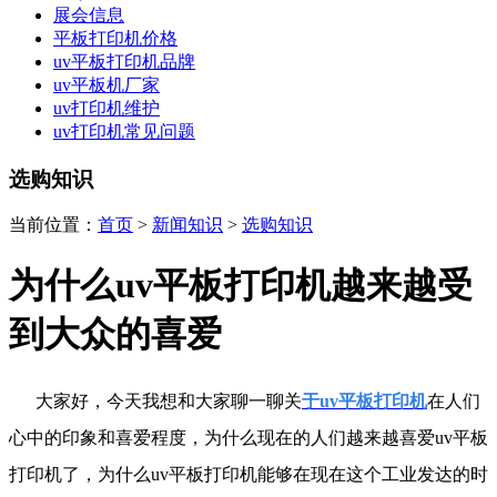
展会信息
平板打印机价格
uv平板打印机品牌
uv平板机厂家
uv打印机维护
uv打印机常见问题
选购知识
当前位置：
首页
>
新闻知识
>
选购知识
为什么uv平板打印机越来越受
到大众的喜爱
大家好，今天我想和大家聊一聊关
于uv平板打印机
在人们
心中的印象和喜爱程度，为什么现在的人们越来越喜爱uv平板
打印机了，为什么uv平板打印机能够在现在这个工业发达的时