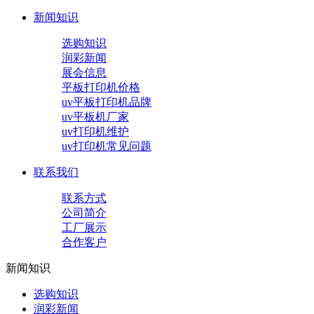
新闻知识
选购知识
润彩新闻
展会信息
平板打印机价格
uv平板打印机品牌
uv平板机厂家
uv打印机维护
uv打印机常见问题
联系我们
联系方式
公司简介
工厂展示
合作客户
新闻知识
选购知识
润彩新闻