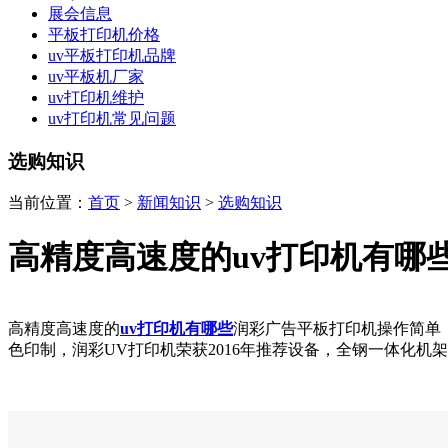
展会信息
平板打印机价格
uv平板打印机品牌
uv平板机厂家
uv打印机维护
uv打印机常见问题
选购知识
当前位置：
首页
>
新闻知识
>
选购知识
高精度高速度的uv打印机有哪
高精度高速度的
uv打印机有哪些
润彩广告平板打印机操作简单
色印制，润彩UV打印机荣获2016年推荐设备，全钢一体化机架，不