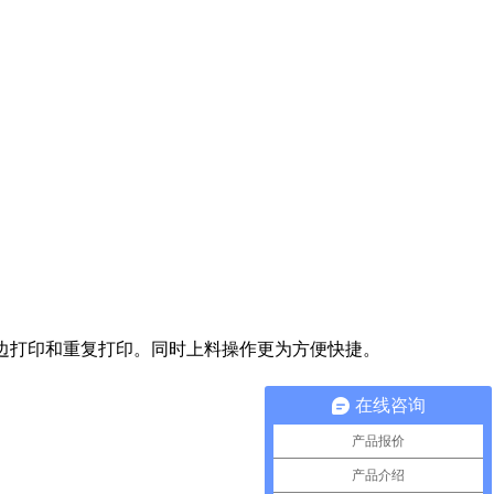
边打印和重复打印。同时上料操作更为方便快捷。
在线咨询
产品报价
产品介绍