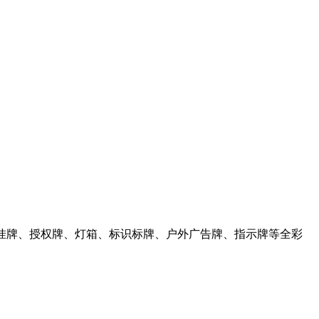
挂牌、授权牌、灯箱、标识标牌、户外广告牌、指示牌等全彩