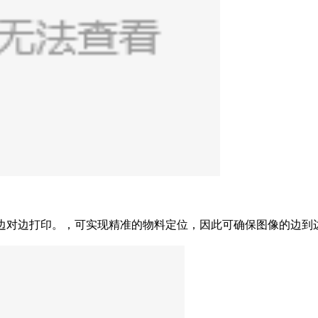
现边对边打印。，可实现精准的物料定位，因此可确保图像的边到