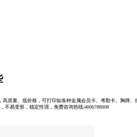
些
，高质量、低价格，可打印如各种金属会员卡、考勤卡、胸牌、
易变形，稳定性强，免费咨询热线:4006788008