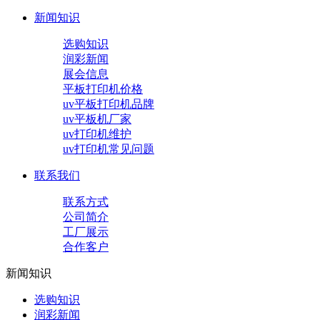
新闻知识
选购知识
润彩新闻
展会信息
平板打印机价格
uv平板打印机品牌
uv平板机厂家
uv打印机维护
uv打印机常见问题
联系我们
联系方式
公司简介
工厂展示
合作客户
新闻知识
选购知识
润彩新闻