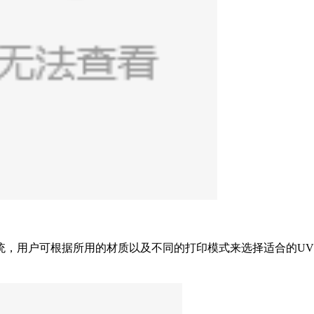
统，用户可根据所用的材质以及不同的打印模式来选择适合的U