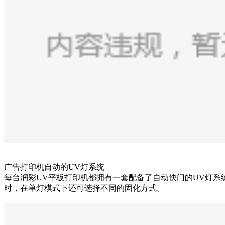
广告打印机自动的UV灯系统
每台润彩UV平板打印机都拥有一套配备了自动快门的UV灯系
时，在单灯模式下还可选择不同的固化方式。