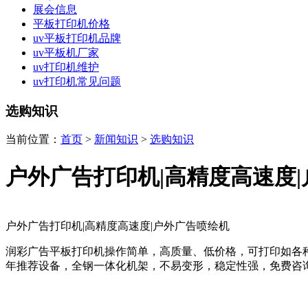
展会信息
平板打印机价格
uv平板打印机品牌
uv平板机厂家
uv打印机维护
uv打印机常见问题
选购知识
当前位置：
首页
>
新闻知识
>
选购知识
户外广告打印机|高精度高速度
户外广告打印机|高精度高速度|户外广告喷绘机
润彩广告平板打印机操作简单，高质量、低价格，可打印如各种
年推荐设备，全钢一体化机架，不易变形，稳定性强，免费咨询热线:0