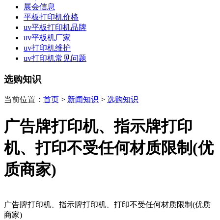
展会信息
平板打印机价格
uv平板打印机品牌
uv平板机厂家
uv打印机维护
uv打印机常见问题
选购知识
当前位置：
首页
>
新闻知识
>
选购知识
广告牌打印机、指示牌打印
机、打印不受任何材质限制(优
质商家)
广告牌打印机、指示牌打印机、打印不受任何材质限制(优质
商家)