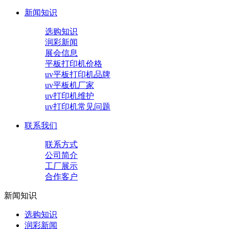
新闻知识
选购知识
润彩新闻
展会信息
平板打印机价格
uv平板打印机品牌
uv平板机厂家
uv打印机维护
uv打印机常见问题
联系我们
联系方式
公司简介
工厂展示
合作客户
新闻知识
选购知识
润彩新闻