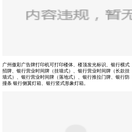
广州傲彩广告牌打印机可打印楼体、楼顶发光标识、银行横式
招牌、银行营业时间牌（挂墙式）、银行营业时间牌（长款挂
墙式）、银行营业时间牌（落地式）、银行推拉门牌、银行防
撞条 银行侧翼灯箱、银行竖式形象灯箱。