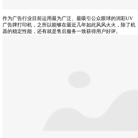
作为广告行业目前运用最为广泛、最吸引公众眼球的润彩UV
广告牌打印机，之所以能够在最近几年如此风风火火，除了机
器的稳定性能，还有就是售后服务一致获得用户好评。