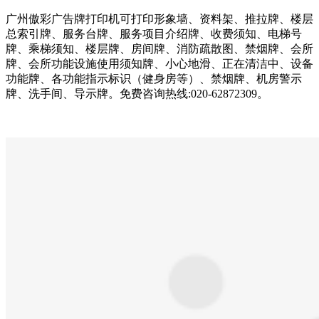
广州傲彩广告牌打印机可打印形象墙、资料架、推拉牌、楼层
总索引牌、服务台牌、服务项目介绍牌、收费须知、电梯号
牌、乘梯须知、楼层牌、房间牌、消防疏散图、禁烟牌、会所
牌、会所功能设施使用须知牌、小心地滑、正在清洁中、设备
功能牌、各功能指示标识（健身房等）、禁烟牌、机房警示
牌、洗手间、导示牌。免费咨询热线:020-62872309。