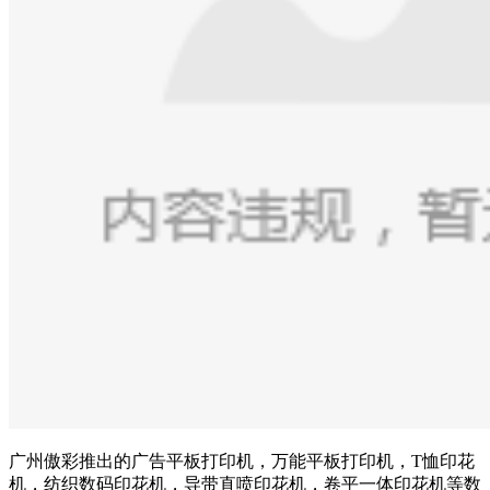
广州傲彩推出的广告平板打印机，万能平板打印机，T恤印花
机，纺织数码印花机，导带直喷印花机，卷平一体印花机等数