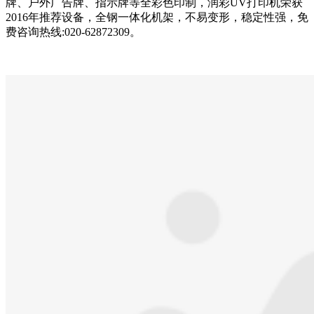
牌、户外广告牌、指示牌等全彩色印制，润彩UV打印机荣获
2016年推荐设备，全钢一体化机架，不易变形，稳定性强，免
费咨询热线:020-62872309。