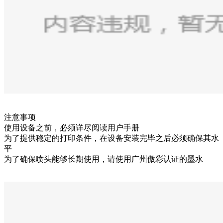
注意事项
使用设备之前，必须详尽阅读用户手册
为了提供稳定的打印条件，在设备安装完毕之后必须确保其水
平
为了确保喷头能够长期使用，请使用广州傲彩认证的墨水