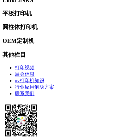
Link
LINKS
平板打印机
圆柱体打印机
OEM定制机
其他栏目
打印视频
展会信息
uv打印机知识
行业应用解决方案
联系我们