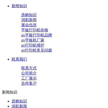
新闻知识
选购知识
润彩新闻
展会信息
平板打印机价格
uv平板打印机品牌
uv平板机厂家
uv打印机维护
uv打印机常见问题
联系我们
联系方式
公司简介
工厂展示
合作客户
新闻知识
选购知识
润彩新闻