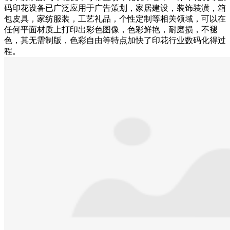
码印花设备已广泛应用于广告策划，家居建设，装饰装潢，箱
包皮具，家纺服装，工艺礼品，个性定制等相关领域，可以在
任何平面材质上打印出彩色图像，色彩鲜艳，耐磨损，不褪
色，其无需制版，色彩自由等特点加快了印花行业数码化得过
程。