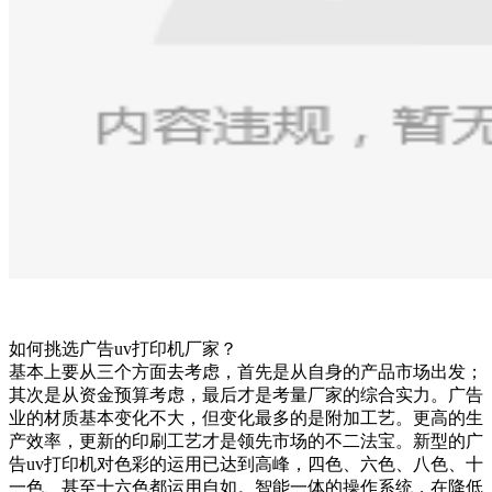
如何挑选广告uv打印机厂家？
基本上要从三个方面去考虑，首先是从自身的产品市场出发；
其次是从资金预算考虑，最后才是考量厂家的综合实力。广告
业的材质基本变化不大，但变化最多的是附加工艺。更高的生
产效率，更新的印刷工艺才是领先市场的不二法宝。新型的广
告uv打印机对色彩的运用已达到高峰，四色、六色、八色、十
一色、甚至十六色都运用自如。智能一体的操作系统，在降低