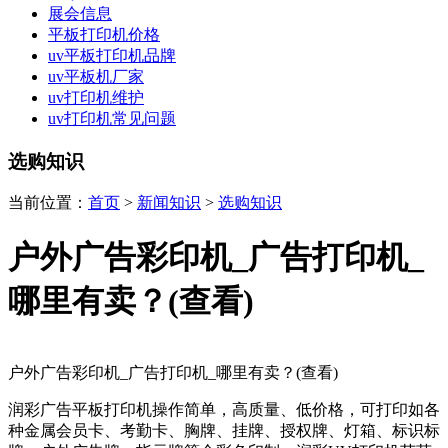
展会信息
平板打印机价格
uv平板打印机品牌
uv平板机厂家
uv打印机维护
uv打印机常见问题
选购知识
当前位置：
首页
>
新闻知识
>
选购知识
户外广告彩印机_广告打印机_
哪里有卖？(查看)
户外广告彩印机_广告打印机_哪里有卖？(查看)
润彩广告平板打印机操作简单，高质量、低价格，可打印如各
种金属会员卡、考勤卡、胸牌、挂牌、授权牌、灯箱、标识标