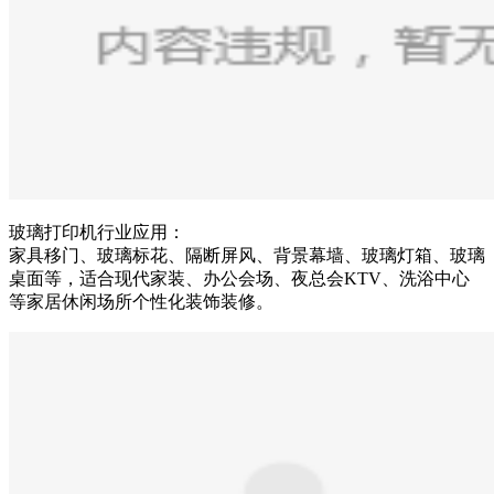
玻璃打印机行业应用：
家具移门、玻璃标花、隔断屏风、背景幕墙、玻璃灯箱、玻璃
桌面等，适合现代家装、办公会场、夜总会KTV、洗浴中心
等家居休闲场所个性化装饰装修。