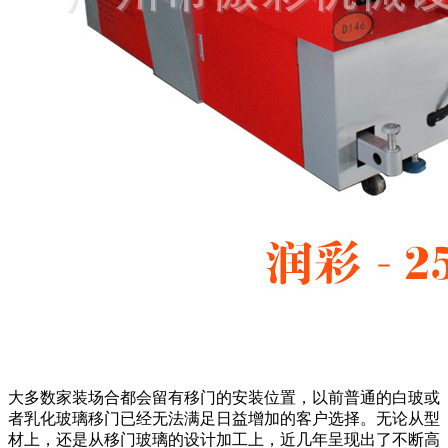
大多数家装场合都会留有移门的安装位置，以前普通的白玻或
者乳化玻璃移门已经无法满足日益增加的客户选择。无论从型
材上，还是从移门玻璃的设计加工上，近几年呈现出了不断高