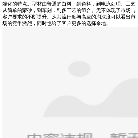
端化的特点。型材由普通的白料，到色料，到电泳处理。工艺
从简单的蒙砂，到车刻，到多工艺的组合。无不体现了市场与
客户要求的不断提升。从其流行度与高速的淘汰度可以看出市
场的竞争激烈，同时也给了客户更多的选择余地。