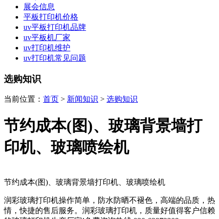
展会信息
平板打印机价格
uv平板打印机品牌
uv平板机厂家
uv打印机维护
uv打印机常见问题
选购知识
当前位置：
首页
>
新闻知识
>
选购知识
节约成本(图)、玻璃背景墙打
印机、玻璃喷绘机
节约成本(图)、玻璃背景墙打印机、玻璃喷绘机
润彩玻璃打印机操作简单，防水防晒不褪色，高端的品质，热
情，快捷的售后服务。润彩玻璃打印机，质量好值得客户信赖