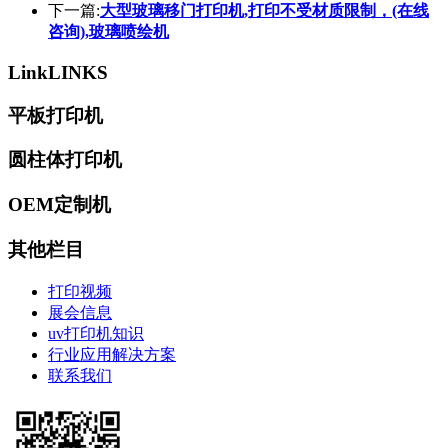
下一篇:
大型玻璃移门打印机,打印不受材质限制，(在线
咨询),玻璃喷绘机
Link
LINKS
平板打印机
圆柱体打印机
OEM定制机
其他栏目
打印视频
展会信息
uv打印机知识
行业应用解决方案
联系我们