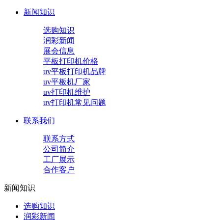
新闻知识
选购知识
润彩新闻
展会信息
平板打印机价格
uv平板打印机品牌
uv平板机厂家
uv打印机维护
uv打印机常见问题
联系我们
联系方式
公司简介
工厂展示
合作客户
新闻知识
选购知识
润彩新闻