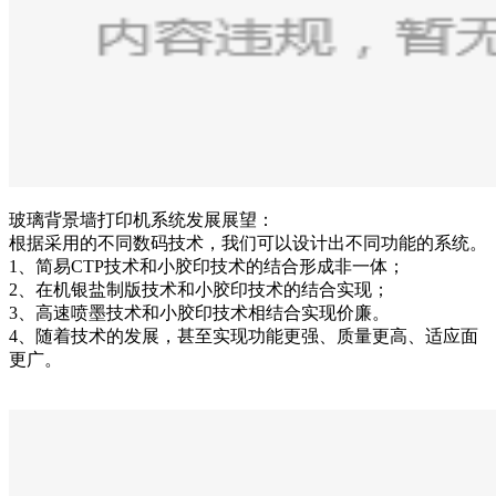
玻璃背景墙打印机系统发展展望：
根据采用的不同数码技术，我们可以设计出不同功能的系统。
1、简易CTP技术和小胶印技术的结合形成非一体；
2、在机银盐制版技术和小胶印技术的结合实现；
3、高速喷墨技术和小胶印技术相结合实现价廉。
4、随着技术的发展，甚至实现功能更强、质量更高、适应面
更广。