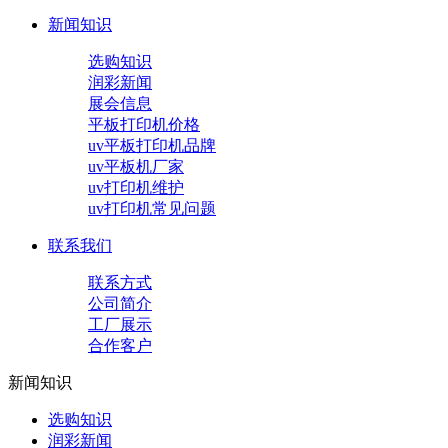
新闻知识
选购知识
润彩新闻
展会信息
平板打印机价格
uv平板打印机品牌
uv平板机厂家
uv打印机维护
uv打印机常见问题
联系我们
联系方式
公司简介
工厂展示
合作客户
新闻知识
选购知识
润彩新闻