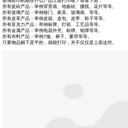
玻璃彩印机能在什么产品上面打印呢？请看下面：
所有瓷砖产品：举例背景墙、地板砖、腰线、花片等等。
所有玻璃产品：举例移门、家具、玻璃画、等等。
所有皮革产品：举例皮箱、皮包、皮带、鞋子等等。
所有亚克力产品：举例标牌、灯箱、工艺品等等。
所有金属产品：举例电器外壳、标牌、铭牌等等。
所有布料产品：举例T恤、裤子、窗帘等等。
只要物品躺下是平的，就能打印，并不仅仅是上面这些。