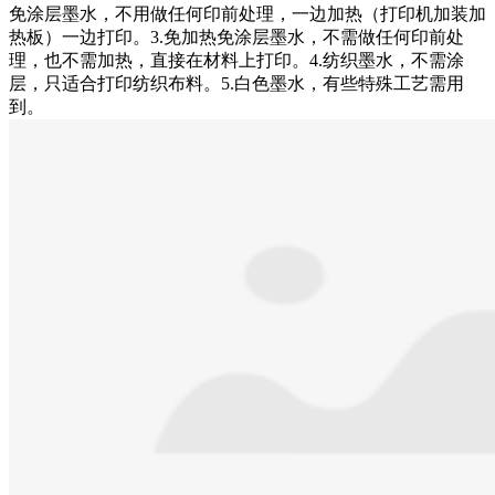
免涂层墨水，不用做任何印前处理，一边加热（打印机加装加
热板）一边打印。3.免加热免涂层墨水，不需做任何印前处
理，也不需加热，直接在材料上打印。4.纺织墨水，不需涂
层，只适合打印纺织布料。5.白色墨水，有些特殊工艺需用
到。