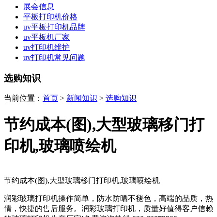
展会信息
平板打印机价格
uv平板打印机品牌
uv平板机厂家
uv打印机维护
uv打印机常见问题
选购知识
当前位置：
首页
>
新闻知识
>
选购知识
节约成本(图),大型玻璃移门打
印机,玻璃喷绘机
节约成本(图),大型玻璃移门打印机,玻璃喷绘机
润彩玻璃打印机操作简单，防水防晒不褪色，高端的品质，热
情，快捷的售后服务。润彩玻璃打印机，质量好值得客户信赖