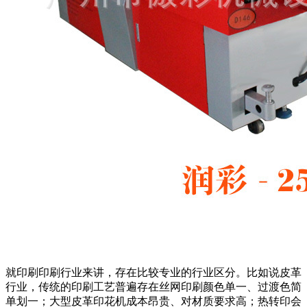
就印刷印刷行业来讲，存在比较专业的行业区分。比如说皮革
行业，传统的印刷工艺普遍存在丝网印刷颜色单一、过渡色简
单划一；大型皮革印花机成本昂贵、对材质要求高；热转印会