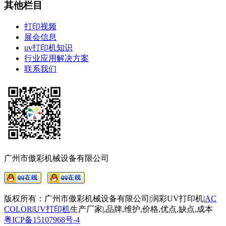
其他栏目
打印视频
展会信息
uv打印机知识
行业应用解决方案
联系我们
广州市傲彩机械设备有限公司
版权所有：广州市傲彩机械设备有限公司|润彩UV打印机|
AC
COLOR
|
UV打印机
生产厂家
|
,品牌,维护,价格,优点,缺点,成本
粤ICP备15107968号-4