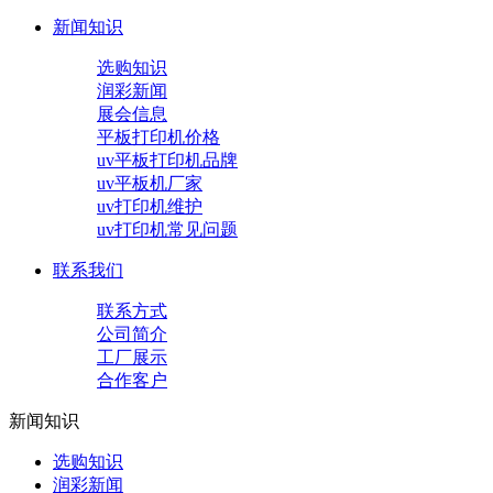
新闻知识
选购知识
润彩新闻
展会信息
平板打印机价格
uv平板打印机品牌
uv平板机厂家
uv打印机维护
uv打印机常见问题
联系我们
联系方式
公司简介
工厂展示
合作客户
新闻知识
选购知识
润彩新闻