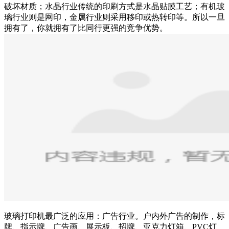
破坏材质；水晶行业传统的印刷方式是水晶贴膜工艺；有机玻
璃行业则是网印，金属行业则采用移印或热转印等。所以一旦
拥有了，你就拥有了比同行更强的竞争优势。
玻璃打印机最广泛的应用：广告行业。户内外广告的制作，标
牌、指示牌、广告画、展示板、招牌、亚克力灯箱、PVC灯