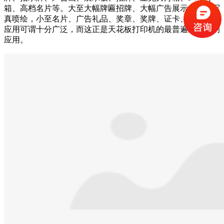
箱、高档名片等。大至大幅牌匾招牌、大幅广告展示、户外写
真喷绘，小至名片、广告礼品、奖章、奖牌、证卡、胸牌等，
应用可谓十分广泛，而这正是天花板打印机的最普遍最广泛的
应用。