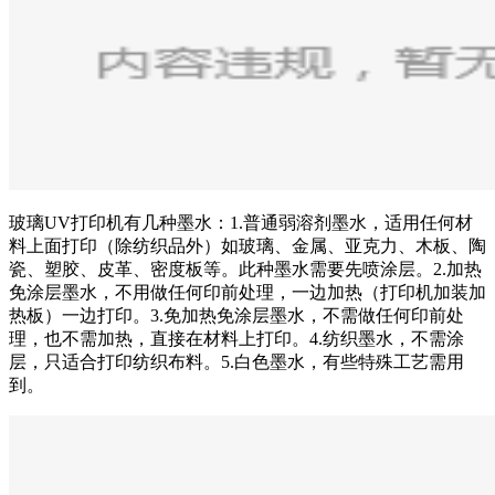
玻璃UV打印机有几种墨水：1.普通弱溶剂墨水，适用任何材
料上面打印（除纺织品外）如玻璃、金属、亚克力、木板、陶
瓷、塑胶、皮革、密度板等。此种墨水需要先喷涂层。2.加热
免涂层墨水，不用做任何印前处理，一边加热（打印机加装加
热板）一边打印。3.免加热免涂层墨水，不需做任何印前处
理，也不需加热，直接在材料上打印。4.纺织墨水，不需涂
层，只适合打印纺织布料。5.白色墨水，有些特殊工艺需用
到。