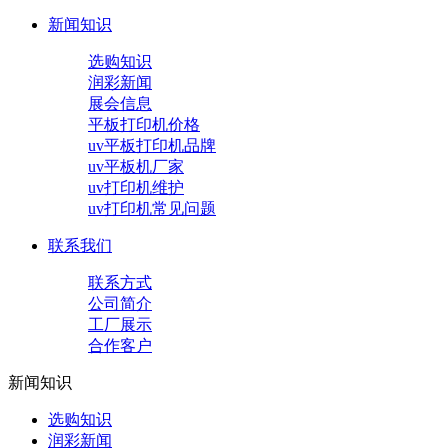
新闻知识
选购知识
润彩新闻
展会信息
平板打印机价格
uv平板打印机品牌
uv平板机厂家
uv打印机维护
uv打印机常见问题
联系我们
联系方式
公司简介
工厂展示
合作客户
新闻知识
选购知识
润彩新闻