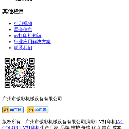
其他栏目
打印视频
展会信息
uv打印机知识
行业应用解决方案
联系我们
广州市傲彩机械设备有限公司
版权所有：广州市傲彩机械设备有限公司|润彩UV打印机|
AC
COLOR
|
UV打印机
生产厂家
|
,品牌,维护,价格,优点,缺点,成本