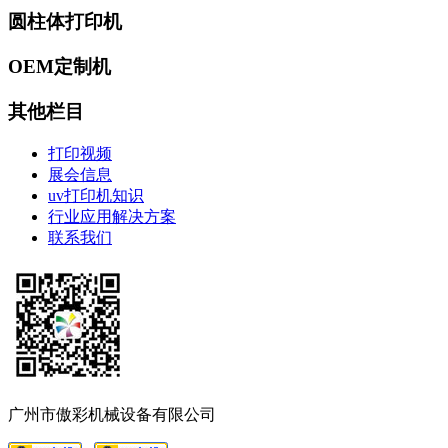
圆柱体打印机
OEM定制机
其他栏目
打印视频
展会信息
uv打印机知识
行业应用解决方案
联系我们
广州市傲彩机械设备有限公司