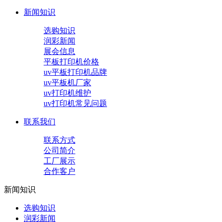
新闻知识
选购知识
润彩新闻
展会信息
平板打印机价格
uv平板打印机品牌
uv平板机厂家
uv打印机维护
uv打印机常见问题
联系我们
联系方式
公司简介
工厂展示
合作客户
新闻知识
选购知识
润彩新闻