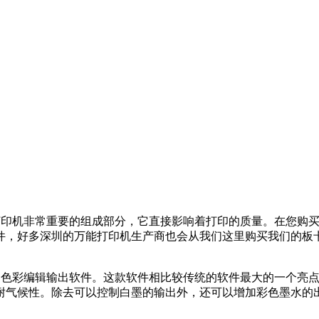
能打印机非常重要的组成部分，它直接影响着打印的质量。在您购
件，好多深圳的万能打印机生产商也会从我们这里购买我们的板
的色彩编辑输出软件。这款软件相比较传统的软件最大的一个亮
耐气候性。除去可以控制白墨的输出外，还可以增加彩色墨水的