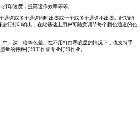
加打印速度，提高运作效率等等。
一个通道或多个通道同时出墨或一个或多个通道不出墨。此功能
选择进行打印输出，在此基础上用户可随意调节每个颜色通道的色
、中、深、暗等色差。在不用打白墨底层的情况下，也支持手
喷墨量的特种打印工作或专业打印作业。