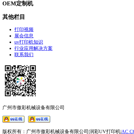
OEM定制机
其他栏目
打印视频
展会信息
uv打印机知识
行业应用解决方案
联系我们
广州市傲彩机械设备有限公司
版权所有：广州市傲彩机械设备有限公司|润彩UV打印机|
AC C