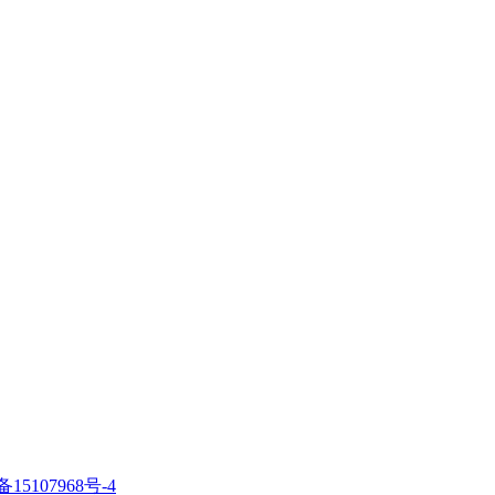
备15107968号-4