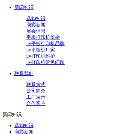
新闻知识
选购知识
润彩新闻
展会信息
平板打印机价格
uv平板打印机品牌
uv平板机厂家
uv打印机维护
uv打印机常见问题
联系我们
联系方式
公司简介
工厂展示
合作客户
新闻知识
选购知识
润彩新闻