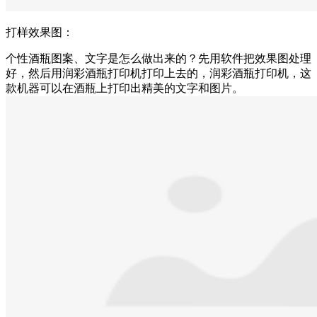
打样效果图：
个性酒瓶图案、文字是怎么做出来的？先用软件把效果图处理
好，然后用润彩酒瓶打印机打印上去的，润彩酒瓶打印机，这
款机器可以在酒瓶上打印出精美的文字和图片。