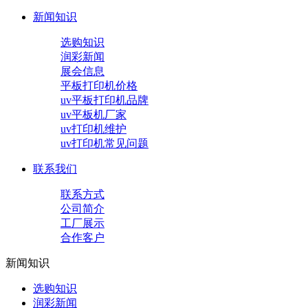
新闻知识
选购知识
润彩新闻
展会信息
平板打印机价格
uv平板打印机品牌
uv平板机厂家
uv打印机维护
uv打印机常见问题
联系我们
联系方式
公司简介
工厂展示
合作客户
新闻知识
选购知识
润彩新闻