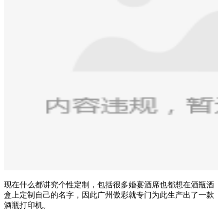
现在什么都讲究个性定制，包括很多婚宴酒席也都想在酒瓶酒
盒上定制自己的名字，因此广州傲彩就专门为此生产出了一款
酒瓶打印机。