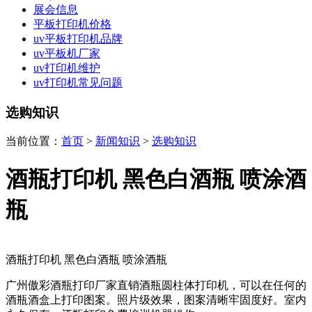
展会信息
平板打印机价格
uv平板打印机品牌
uv平板机厂家
uv打印机维护
uv打印机常见问题
选购知识
当前位置：
首页
>
新闻知识
>
选购知识
酒瓶打印机 黑色白酒瓶 喷涂酒
瓶
酒瓶打印机 黑色白酒瓶 喷涂酒瓶
广州傲彩酒瓶打印厂家直销酒瓶圆柱体打印机，可以在任何的
酒瓶酒盒上打印图案。照片级效果，图案清晰牢固度好。室内