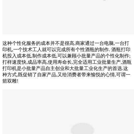
这种个性化服务的成本并不是很高,商家通过一台电脑,一台打
印机,一个技术工人就可以完成所有个性酒瓶的制作. 酒瓶打印
机投入成本低,制作成本低,可以兼顾小批量产品的个性化制作;
打样速度快,成品率高,使用寿命长,完全适用工业批量生产,酒瓶
打印机是小批量产品自主创业和大批量工业化生产的首选.这
种方式,既促销了自家产品,又给消费者带来愉悦的心情,可谓一
箭双雕!