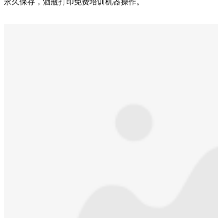
永久保存，酒瓶打印免费培训机器操作。