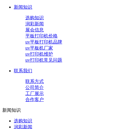
新闻知识
选购知识
润彩新闻
展会信息
平板打印机价格
uv平板打印机品牌
uv平板机厂家
uv打印机维护
uv打印机常见问题
联系我们
联系方式
公司简介
工厂展示
合作客户
新闻知识
选购知识
润彩新闻