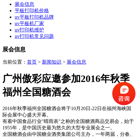
展会信息
平板打印机价格
uv平板打印机品牌
uv平板机厂家
uv打印机维护
uv打印机常见问题
展会信息
当前位置：
首页
>
新闻知识
>
展会信息
广州傲彩应邀参加2016年秋季
福州全国糖酒会
2016年秋季福州全国糖酒会将于10月20日-22日在福州海峡国
际会展中心盛大开幕。
有着中国食品行业"晴雨表"之称的全国糖酒商品交易会，始于
1955年，是中国历史最为悠久的大型专业展会之一。
全国糖酒会由中国糖业酒类集团公司主办，一年两届，分春、