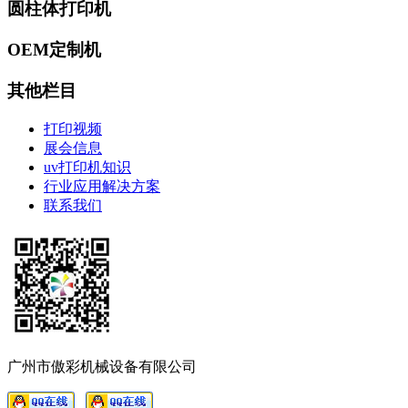
圆柱体打印机
OEM定制机
其他栏目
打印视频
展会信息
uv打印机知识
行业应用解决方案
联系我们
广州市傲彩机械设备有限公司