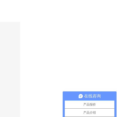
在线咨询
产品报价
产品介绍