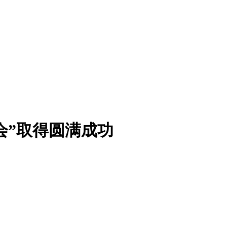
会”取得圆满成功