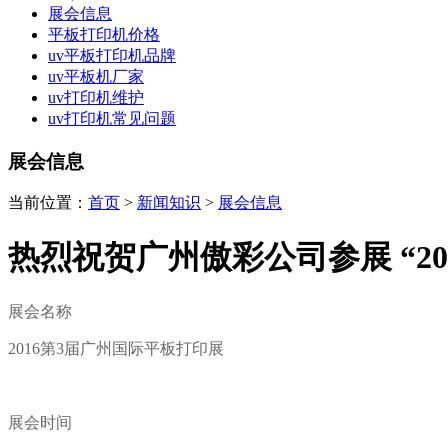
展会信息
平板打印机价格
uv平板打印机品牌
uv平板机厂家
uv打印机维护
uv打印机常见问题
展会信息
当前位置：
首页
>
新闻知识
>
展会信息
热烈祝贺广州傲彩公司参展 “2
展会名称
2016第3届广州国际平板打印展
展会时间