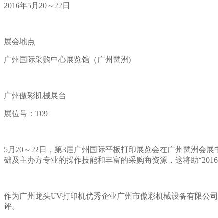
2016年5月20～22日
展会地点
广州国际采购中心展览馆（广州琶洲)
广州傲彩机械展台
展位号：T09
5月20～22日，第3届广州国际平板打印展览会在广州琶洲会展
础及主办方专业的操作技能和丰富的采购商资源，这将助“201
作为广州龙头UV打印机优秀企业广州市傲彩机械设备有限公司
评。