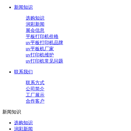
新闻知识
选购知识
润彩新闻
展会信息
平板打印机价格
uv平板打印机品牌
uv平板机厂家
uv打印机维护
uv打印机常见问题
联系我们
联系方式
公司简介
工厂展示
合作客户
新闻知识
选购知识
润彩新闻