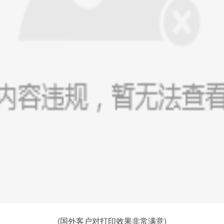
(国外客户对打印效果非常满意)