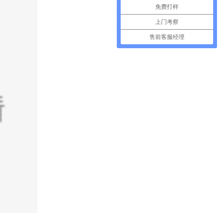
免费打样
上门考察
售前客服经理