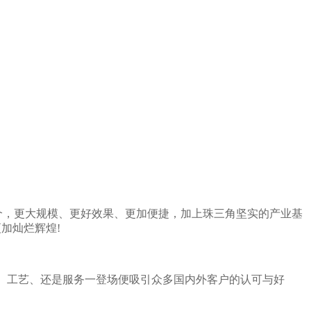
00个，更大规模、更好效果、更加便捷，加上珠三角坚实的产业基
加灿烂辉煌!
术、工艺、还是服务一登场便吸引众多国内外客户的认可与好