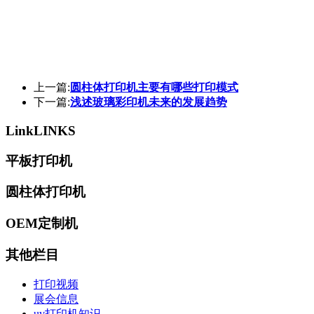
上一篇:
圆柱体打印机主要有哪些打印模式
下一篇:
浅述玻璃彩印机未来的发展趋势
Link
LINKS
平板打印机
圆柱体打印机
OEM定制机
其他栏目
打印视频
展会信息
uv打印机知识