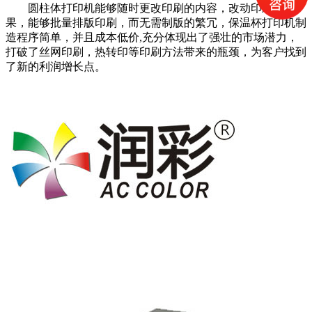
圆柱体打印机能够随时更改印刷的内容，改动印刷的效
果，能够批量排版印刷，而无需制版的繁冗，保温杯打印机制
造程序简单，并且成本低价,充分体现出了强壮的市场潜力，
打破了丝网印刷，热转印等印刷方法带来的瓶颈，为客户找到
了新的利润增长点。