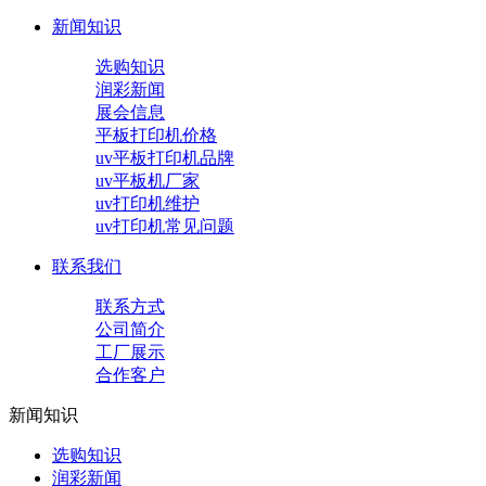
新闻知识
选购知识
润彩新闻
展会信息
平板打印机价格
uv平板打印机品牌
uv平板机厂家
uv打印机维护
uv打印机常见问题
联系我们
联系方式
公司简介
工厂展示
合作客户
新闻知识
选购知识
润彩新闻