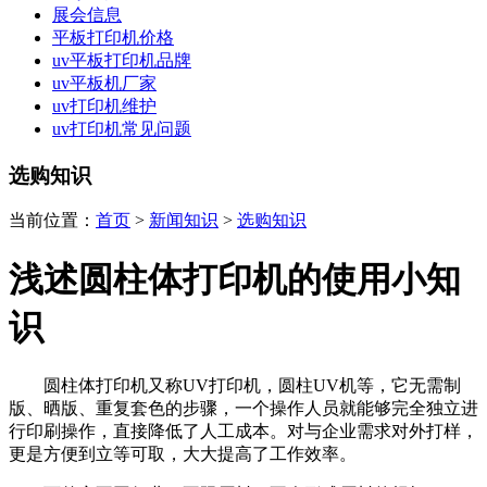
展会信息
平板打印机价格
uv平板打印机品牌
uv平板机厂家
uv打印机维护
uv打印机常见问题
选购知识
当前位置：
首页
>
新闻知识
>
选购知识
浅述圆柱体打印机的使用小知
识
圆柱体打印机又称UV打印机，圆柱UV机等，它无需制
版、晒版、重复套色的步骤，一个操作人员就能够完全独立进
行印刷操作，直接降低了人工成本。对与企业需求对外打样，
更是方便到立等可取，大大提高了工作效率。